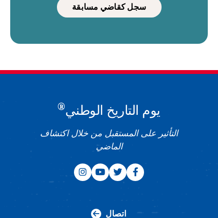
سجل كقاضي مسابقة
®
يوم التاريخ الوطني
التأثير على المستقبل من خلال اكتشاف
الماضي
اتصال