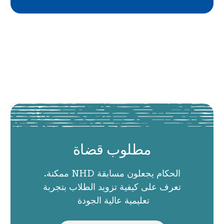
مطلوب قضاة
الحكام يجعلون مسابقة NHD ممكنة.
تعرف على كيفية تزويد الطلاب بتجربة
تعليمية عالية الجودة