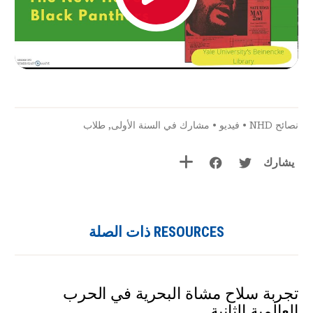
نصائح NHD
•
فيديو
•
مشارك في السنة الأولى
,
طلاب
يشارك
RESOURCES ذات الصلة
تجربة سلاح مشاة البحرية في الحرب
العالمية الثانية