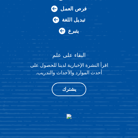
فرص العمل
تبديل اللغة
يتبرع
البقاء على علم
اقرأ النشرة الإخبارية لدينا للحصول على
أحدث الموارد والأحداث والتدريب.
يشترك