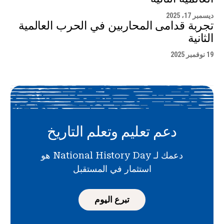
ديسمبر 17، 2025
تجربة قدامى المحاربين في الحرب العالمية
الثانية
19 نوفمبر 2025
دعم تعليم وتعلم التاريخ
دعمك لـ National History Day هو
استثمار في المستقبل
تبرع اليوم