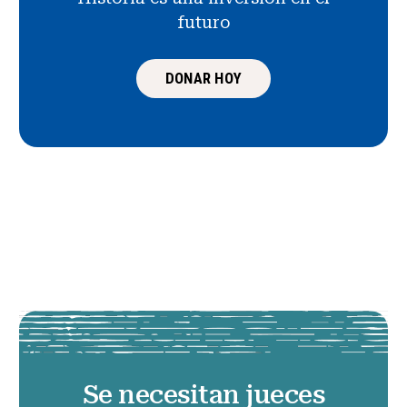
futuro
DONAR HOY
Se necesitan jueces