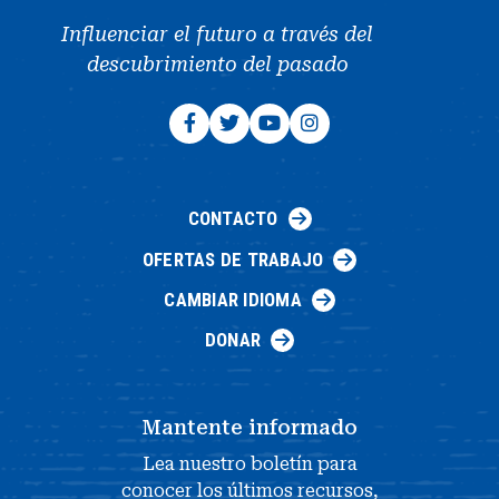
Influenciar el futuro a través del
descubrimiento del pasado
CONTACTO
OFERTAS DE TRABAJO
CAMBIAR IDIOMA
DONAR
Mantente informado
Lea nuestro boletín para
conocer los últimos recursos,