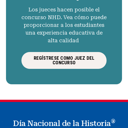
Los jueces hacen posible el
concurso NHD. Vea cómo puede
proporcionar a los estudiantes
una experiencia educativa de
alta calidad
REGÍSTRESE COMO JUEZ DEL
CONCURSO
®
Día Nacional de la Historia