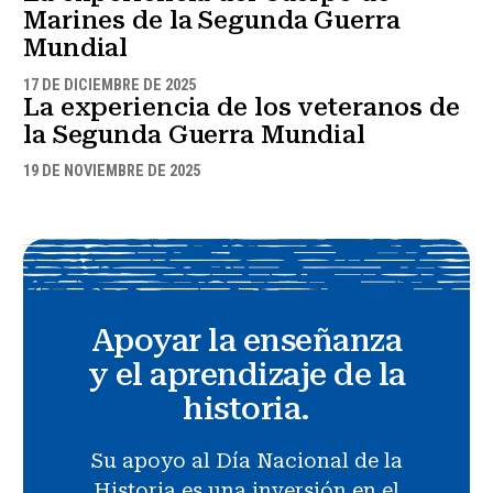
Marines de la Segunda Guerra
Mundial
17 DE DICIEMBRE DE 2025
La experiencia de los veteranos de
la Segunda Guerra Mundial
19 DE NOVIEMBRE DE 2025
Apoyar la enseñanza
y el aprendizaje de la
historia.
Su apoyo al Día Nacional de la
Historia es una inversión en el