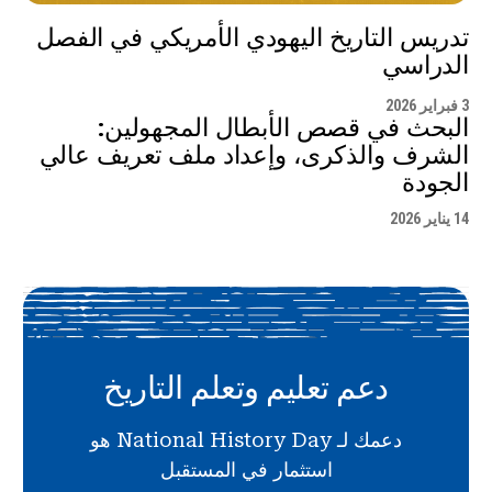
تدريس التاريخ اليهودي الأمريكي في الفصل
الدراسي
3 فبراير 2026
البحث في قصص الأبطال المجهولين:
الشرف والذكرى، وإعداد ملف تعريف عالي
الجودة
14 يناير 2026
دعم تعليم وتعلم التاريخ
دعمك لـ National History Day هو
استثمار في المستقبل