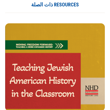
RESOURCES ذات الصلة