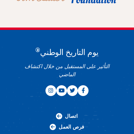
®
يوم التاريخ الوطني
التأثير على المستقبل من خلال اكتشاف
الماضي
اتصال
فرص العمل