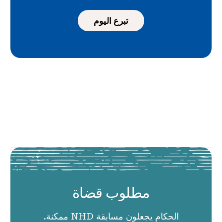
تبرع اليوم
مطلوب قضاة
الحكام يجعلون مسابقة NHD ممكنة.