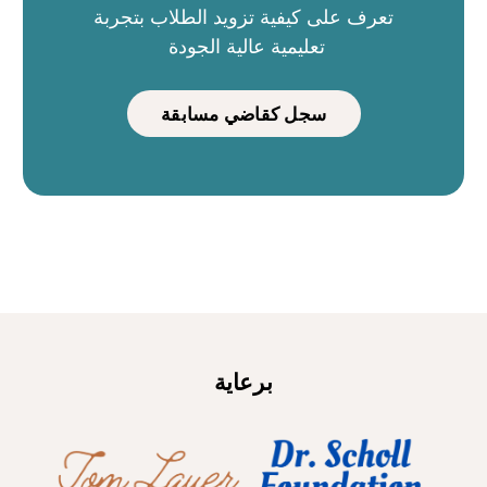
تعرف على كيفية تزويد الطلاب بتجربة
تعليمية عالية الجودة
سجل كقاضي مسابقة
برعاية