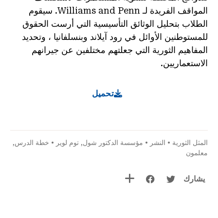
المواقف الفريدة لـ Williams and Penn. سيقوم
الطلاب بتحليل الوثائق التأسيسية التي أرست الحقوق
للمستوطنين الأوائل في رود آيلاند وبنسلفانيا ، وتحديد
المفاهيم الثورية التي جعلتهم مختلفين عن جيرانهم
الاستعماريين.
تحميل
المثل الثورية
•
النشر
•
مؤسسة الدكتور شول
,
توم لوير
•
خطة الدرس
,
معلمون
يشارك