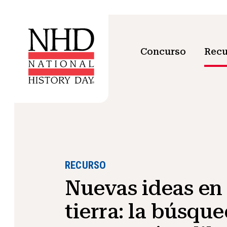
Concurso
Recu
RECURSO
Nuevas ideas en
tierra: la búsqu