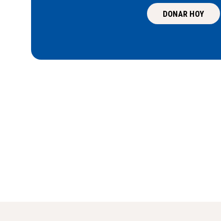
DONAR HOY