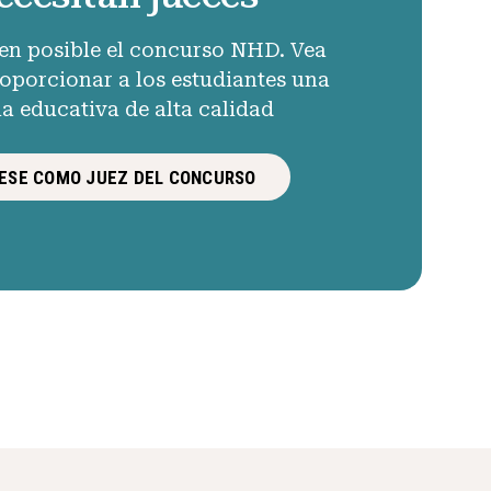
en posible el concurso NHD. Vea
porcionar a los estudiantes una
ia educativa de alta calidad
ESE COMO JUEZ DEL CONCURSO