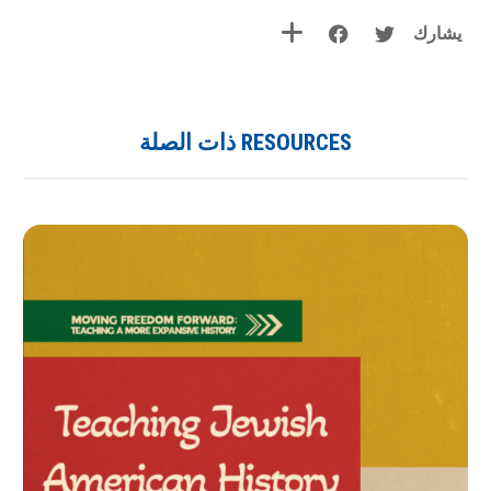
يشارك
RESOURCES ذات الصلة