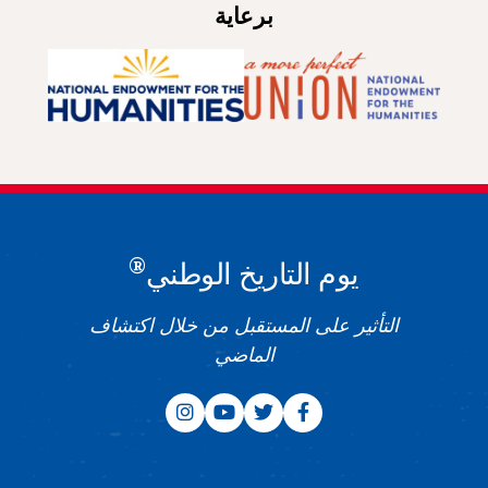
برعاية
®
يوم التاريخ الوطني
التأثير على المستقبل من خلال اكتشاف
الماضي