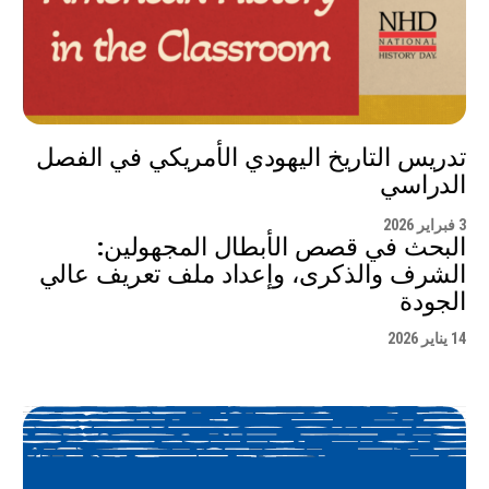
تدريس التاريخ اليهودي الأمريكي في الفصل
الدراسي
3 فبراير 2026
البحث في قصص الأبطال المجهولين:
الشرف والذكرى، وإعداد ملف تعريف عالي
الجودة
14 يناير 2026