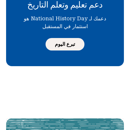
دعم تعليم وتعلم التاريخ
دعمك لـ National History Day هو
استثمار في المستقبل
تبرع اليوم