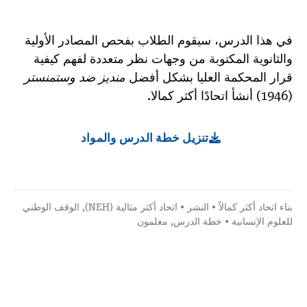
في هذا الدرس، سيقوم الطلاب بفحص المصادر الأولية
والثانوية المكتوبة من وجهات نظر متعددة لفهم كيفية
قرار المحكمة العليا بشكل أفضل
منديز ضد وستمنستر
(1946) أنشأ اتحادًا أكثر كمالا.
تنزيل خطة الدرس والمواد
بناء اتحاد أكثر كمالاً
•
النشر
•
اتحاد أكثر مثالية (NEH)
,
الوقف الوطني
للعلوم الإنسانية
•
خطة الدرس
,
معلمون