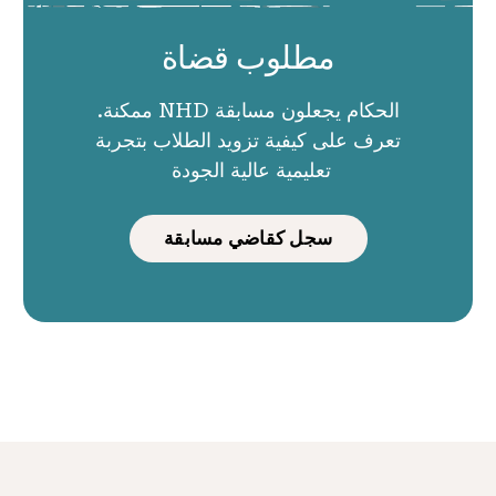
مطلوب قضاة
الحكام يجعلون مسابقة NHD ممكنة.
تعرف على كيفية تزويد الطلاب بتجربة
تعليمية عالية الجودة
سجل كقاضي مسابقة