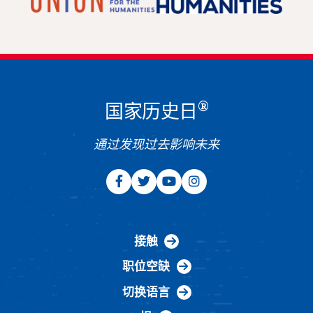
®
国家历史日
通过发现过去影响未来
接触
职位空缺
切换语言