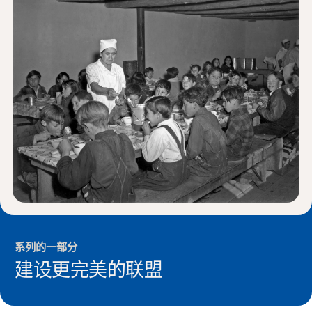
新闻与事件
®
关于 NHD
参与其中
系列的一部分
建设更完美的联盟