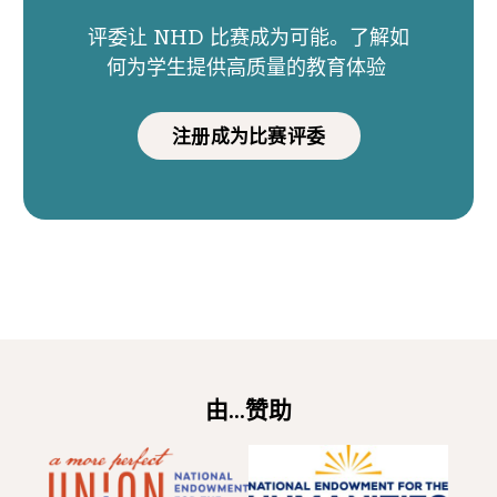
评委让 NHD 比赛成为可能。了解如
何为学生提供高质量的教育体验
注册成为比赛评委
由...赞助