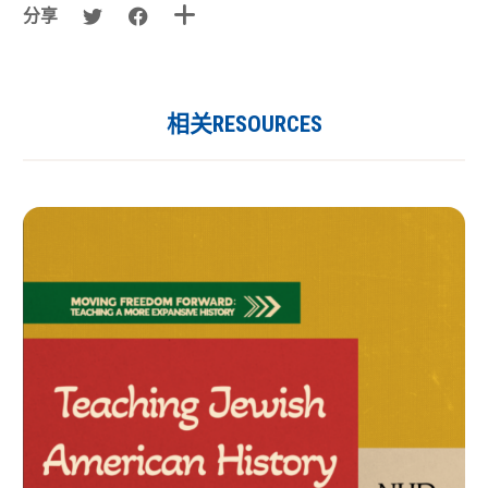
分享
相关RESOURCES