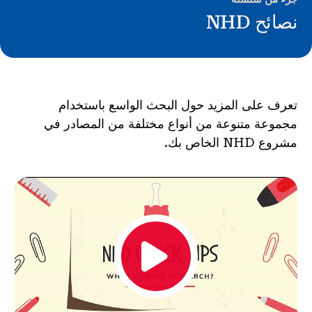
الأخبار و الأحداث
نصائح NHD
®
حول NHD
شارك
تعرف على المزيد حول البحث الواسع باستخدام
مجموعة متنوعة من أنواع مختلفة من المصادر في
مشروع NHD الخاص بك.