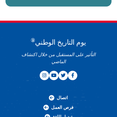
®
يوم التاريخ الوطني
التأثير على المستقبل من خلال اكتشاف
الماضي
اتصال
فرص العمل
تبديل اللغة