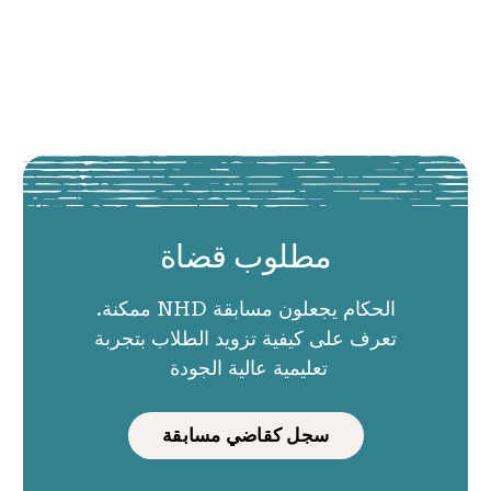
مطلوب قضاة
الحكام يجعلون مسابقة NHD ممكنة.
تعرف على كيفية تزويد الطلاب بتجربة
تعليمية عالية الجودة
سجل كقاضي مسابقة