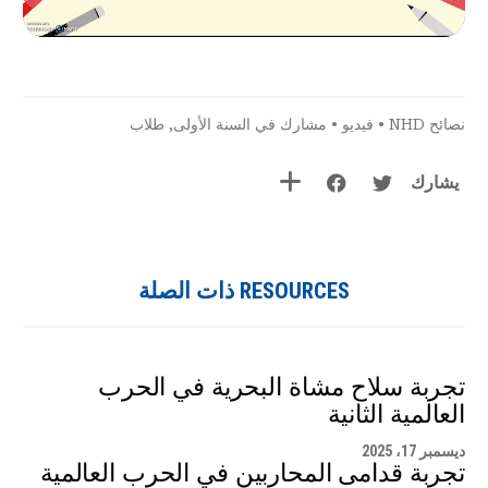
نصائح NHD
•
فيديو
•
مشارك في السنة الأولى
,
طلاب
يشارك
RESOURCES ذات الصلة
تجربة سلاح مشاة البحرية في الحرب
العالمية الثانية
ديسمبر 17، 2025
تجربة قدامى المحاربين في الحرب العالمية