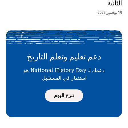
الثانية
19 نوفمبر 2025
دعم تعليم وتعلم التاريخ
دعمك لـ National History Day هو
استثمار في المستقبل
تبرع اليوم