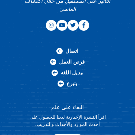
التأثير على المستقبل من خلال اكتشاف
الماضي
اتصال
فرص العمل
تبديل اللغة
يتبرع
البقاء على علم
اقرأ النشرة الإخبارية لدينا للحصول على
أحدث الموارد والأحداث والتدريب.