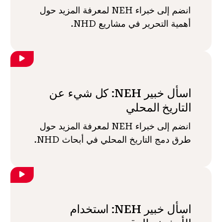
انضم إلى خبراء NEH لمعرفة المزيد حول
أهمية التحرير في مشاريع NHD.
اسأل خبير NEH: كل شيء عن
التاريخ المحلي
انضم إلى خبراء NEH لمعرفة المزيد حول
طرق دمج التاريخ المحلي في أبحاث NHD.
اسأل خبير NEH: استخدام