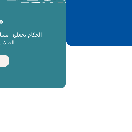
م
الطلاب 