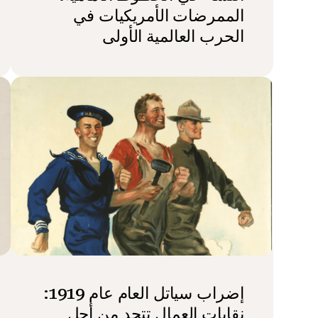
الممرضات الأمريكيات في
الحرب العالمية الأولى
إضراب سياتل العام عام 1919:
نقابات العمال تتحد من أجل