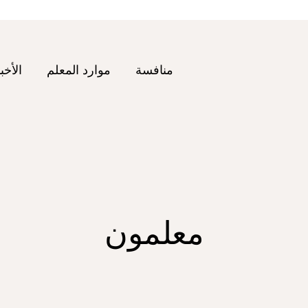
منافسة
موارد المعلم
الأخب
معلمون