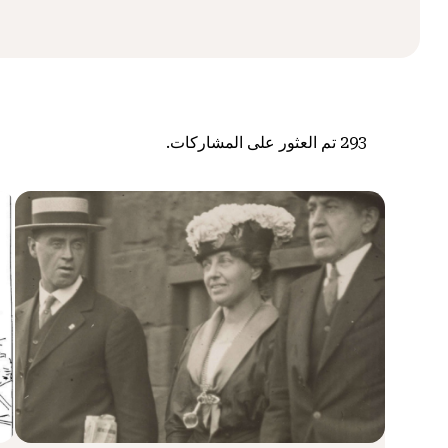
293
تم العثور على المشاركات.