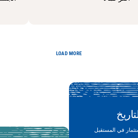
LOAD MORE
تاريخ