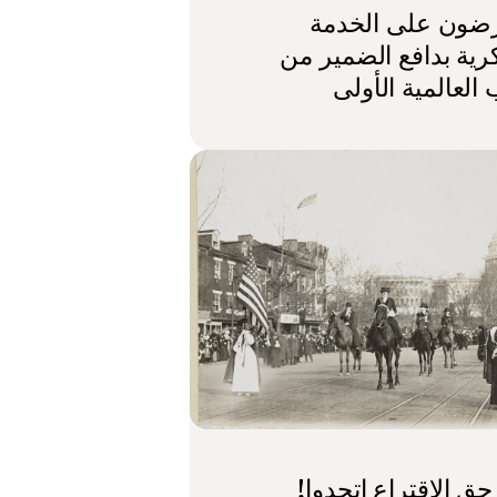
رضون على الخدمة
رية بدافع الضمير من
العالمية الأولى
حق الاقتراع اتحدوا!