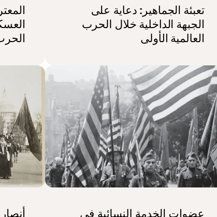
تعبئة الجماهير: دعاية على
المعت
الجبهة الداخلية خلال الحرب
العسك
العالمية الأولى
الحرب 
عضوات الخدمة النسائية في
أنصار 