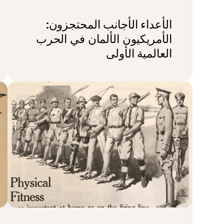
الأعداء الأجانب المحتجزون:
الأمريكيون الألمان في الحرب
العالمية الأولى