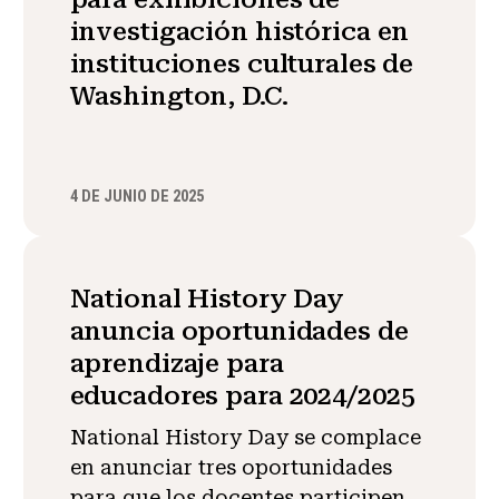
investigación histórica en
instituciones culturales de
Washington, D.C.
4 DE JUNIO DE 2025
National History Day
anuncia oportunidades de
aprendizaje para
educadores para 2024/2025
National History Day se complace
en anunciar tres oportunidades
para que los docentes participen