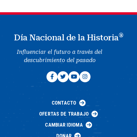
®
Día Nacional de la Historia
Influenciar el futuro a través del
descubrimiento del pasado
CONTACTO
OFERTAS DE TRABAJO
CAMBIAR IDIOMA
DONAR