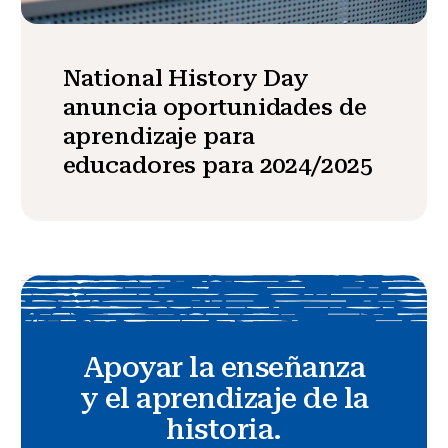
National History Day
anuncia oportunidades de
aprendizaje para
educadores para 2024/2025
Apoyar la enseñanza
y el aprendizaje de la
historia.