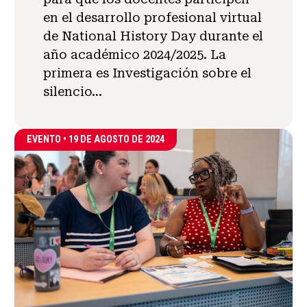
en el desarrollo profesional virtual
de National History Day durante el
año académico 2024/2025. La
primera es Investigación sobre el
silencio...
EVENTO •
19 DE AGOSTO DE 2024