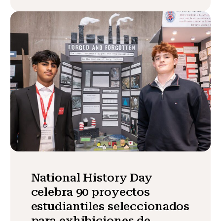
National History Day
celebra 90 proyectos
estudiantiles seleccionados
para exhibiciones de