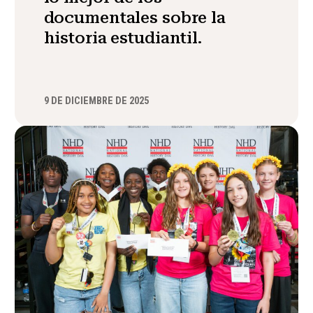
documentales sobre la
historia estudiantil.
9 DE DICIEMBRE DE 2025