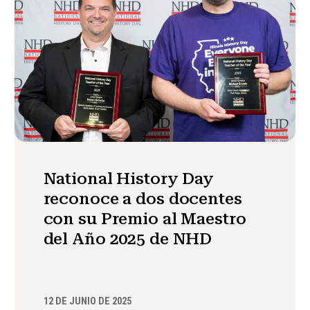
National History Day
reconoce a dos docentes
con su Premio al Maestro
del Año 2025 de NHD
12 DE JUNIO DE 2025