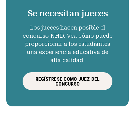
Se necesitan jueces
Los jueces hacen posible el
concurso NHD. Vea cómo puede
proporcionar a los estudiantes
una experiencia educativa de
alta calidad
REGÍSTRESE COMO JUEZ DEL
CONCURSO