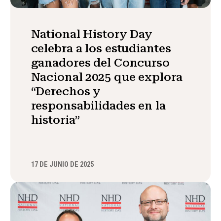
National History Day
celebra a los estudiantes
ganadores del Concurso
Nacional 2025 que explora
“Derechos y
responsabilidades en la
historia”
17 DE JUNIO DE 2025