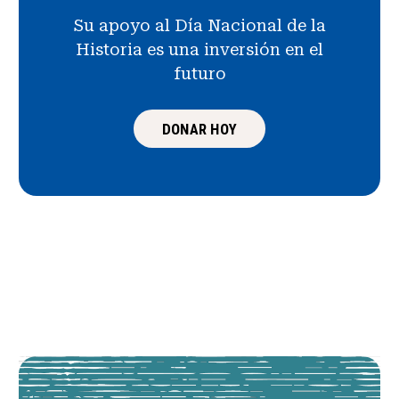
Su apoyo al Día Nacional de la
Historia es una inversión en el
futuro
DONAR HOY