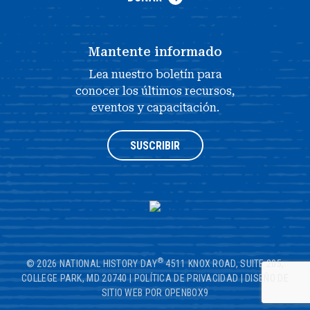
Mantente informado
Lea nuestro boletín para
conocer los últimos recursos,
eventos y capacitación.
SUSCRIBIR
®
© 2026 NATIONAL HISTORY DAY
4511 KNOX ROAD, SUITE 205,
COLLEGE PARK, MD 20740
|
POLÍTICA DE PRIVACIDAD
|
DISEÑO DE
SITIO WEB POR OPENBOX9