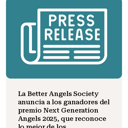
La Better Angels Society
anuncia a los ganadores del
premio Next Generation
Angels 2025, que reconoce
lo mejor de los