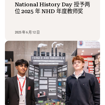
National History Day 授予两
位 2025 年 NHD 年度教师奖
2025 年 6 月 12 日