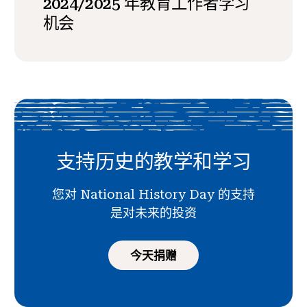
2024/2025 年教育工作者学习
机会
支持历史的教学和学习
您对 National History Day 的支持
是对未来的投资
今天捐赠