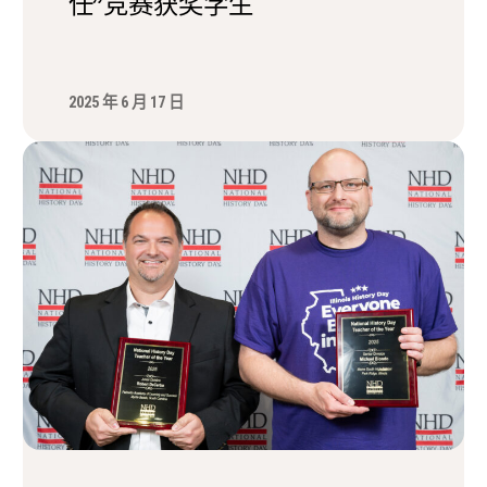
任”竞赛获奖学生
2025 年 6 月 17 日