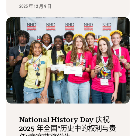
2025 年 12 月 9 日
National History Day 庆祝
2025 年全国“历史中的权利与责