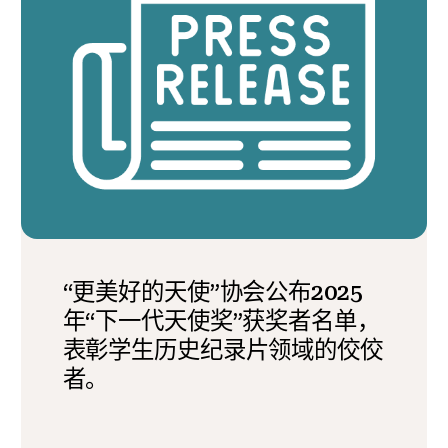
“更美好的天使”协会公布2025
年“下一代天使奖”获奖者名单，
表彰学生历史纪录片领域的佼佼
者。