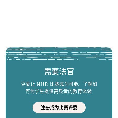
需要法官
评委让 NHD 比赛成为可能。了解如
何为学生提供高质量的教育体验
注册成为比赛评委