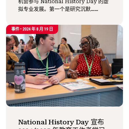
机会参与 National History Day 的虚
拟专业发展。第一个是研究沉默……
事件 •
2024 年 8 月 19 日
National History Day 宣布