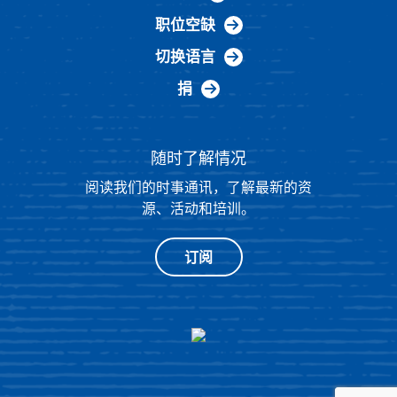
职位空缺
切换语言
捐
随时了解情况
阅读我们的时事通讯，了解最新的资
源、活动和培训。
订阅