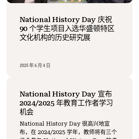
National History Day 庆祝
90 个学生项目入选华盛顿特区
文化机构的历史研究展
2025 年 6 月 4 日
National History Day 宣布
2024/2025 年教育工作者学习
机会
National History Day 很高兴地宣
布，在 2024/2025 学年，教师将有三个