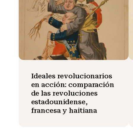
Ideales revolucionarios
en acción: comparación
de las revoluciones
estadounidense,
francesa y haitiana