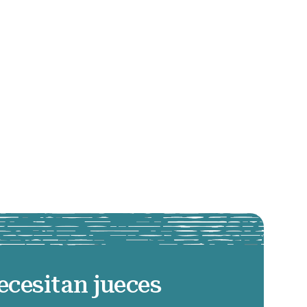
ecesitan jueces