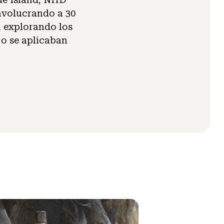
involucrando a 30
, explorando los
 o se aplicaban