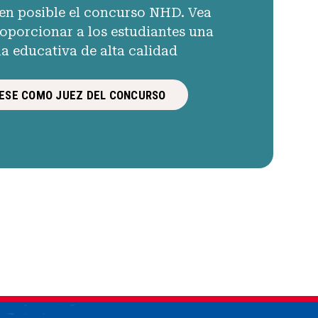
en posible el concurso NHD. Vea
porcionar a los estudiantes una
ia educativa de alta calidad
ESE COMO JUEZ DEL CONCURSO