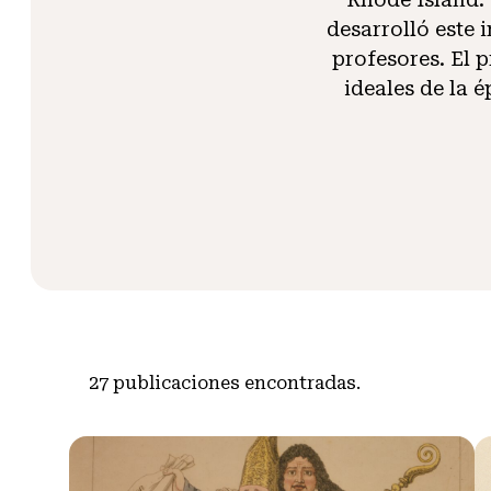
desarrolló este 
profesores. El 
ideales de la 
27
publicaciones encontradas.