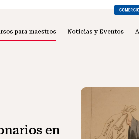
COMERCI
rsos para maestros
Noticias y Eventos
A
onarios en