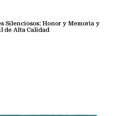
s Silenciosos: Honor y Memoria y
l de Alta Calidad