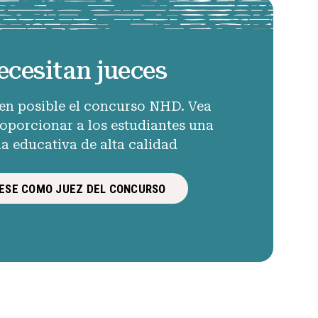
ecesitan jueces
en posible el concurso NHD. Vea
porcionar a los estudiantes una
ia educativa de alta calidad
ESE COMO JUEZ DEL CONCURSO