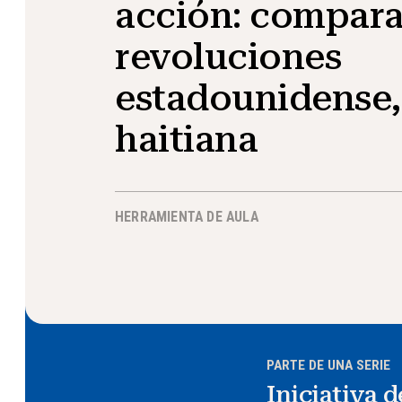
acción: compara
revoluciones
estadounidense,
haitiana
HERRAMIENTA DE AULA
PARTE DE UNA SERIE
Iniciativa 