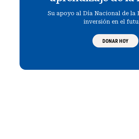
Su apoyo al Día Nacional de la 
inversión en el fut
DONAR HOY