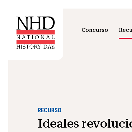
Concurso
Recu
RECURSO
Ideales revoluci