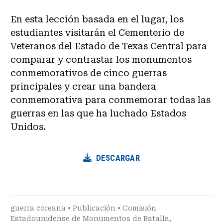
En esta lección basada en el lugar, los
estudiantes visitarán el Cementerio de
Veteranos del Estado de Texas Central para
comparar y contrastar los monumentos
conmemorativos de cinco guerras
principales y crear una bandera
conmemorativa para conmemorar todas las
guerras en las que ha luchado Estados
Unidos.
DESCARGAR
guerra coreana
•
Publicación
•
Comisión
Estadounidense de Monumentos de Batalla
,