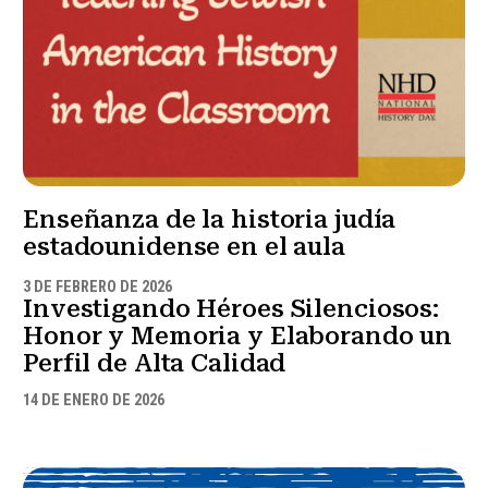
Enseñanza de la historia judía
estadounidense en el aula
3 DE FEBRERO DE 2026
Investigando Héroes Silenciosos:
Honor y Memoria y Elaborando un
Perfil de Alta Calidad
14 DE ENERO DE 2026