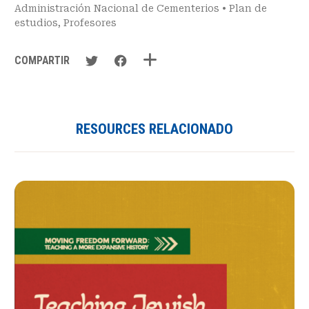
Administración Nacional de Cementerios
•
Plan de
estudios
,
Profesores
COMPARTIR
RESOURCES RELACIONADO