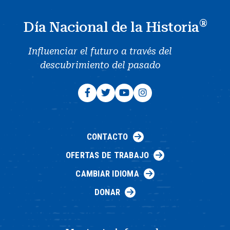
®
Día Nacional de la Historia
Influenciar el futuro a través del
descubrimiento del pasado
CONTACTO
OFERTAS DE TRABAJO
CAMBIAR IDIOMA
DONAR