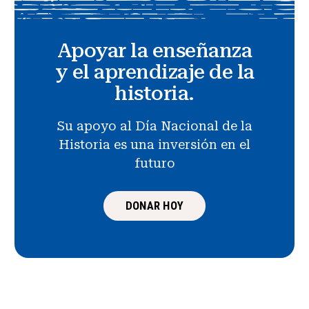
Apoyar la enseñanza
y el aprendizaje de la
historia.
Su apoyo al Día Nacional de la
Historia es una inversión en el
futuro
DONAR HOY