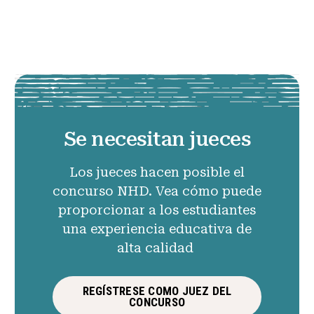
Se necesitan jueces
Los jueces hacen posible el
concurso NHD. Vea cómo puede
proporcionar a los estudiantes
una experiencia educativa de
alta calidad
REGÍSTRESE COMO JUEZ DEL
CONCURSO