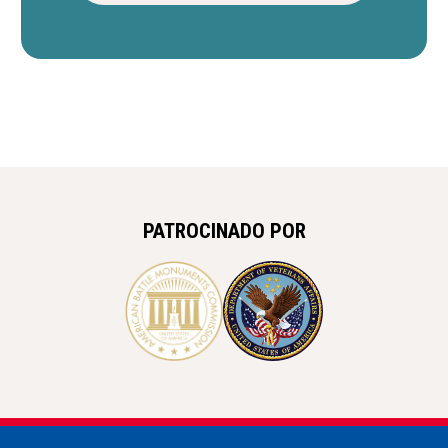
PATROCINADO POR