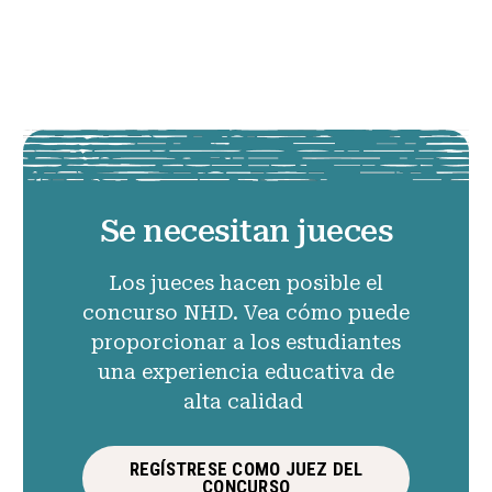
Se necesitan jueces
Los jueces hacen posible el
concurso NHD. Vea cómo puede
proporcionar a los estudiantes
una experiencia educativa de
alta calidad
REGÍSTRESE COMO JUEZ DEL
CONCURSO