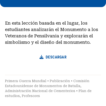
En esta lección basada en el lugar, los
estudiantes analizarán el Monumento a los
Veteranos de Pensilvania y explorarán el
simbolismo y el diseño del monumento.
DESCARGAR
Primera Guerra Mundial
•
Publicación
•
Comisión
Estadounidense de Monumentos de Batalla
,
Administración Nacional de Cementerios
•
Plan de
estudios
,
Profesores