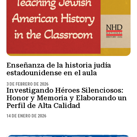
Enseñanza de la historia judía
estadounidense en el aula
3 DE FEBRERO DE 2026
Investigando Héroes Silenciosos:
Honor y Memoria y Elaborando un
Perfil de Alta Calidad
14 DE ENERO DE 2026