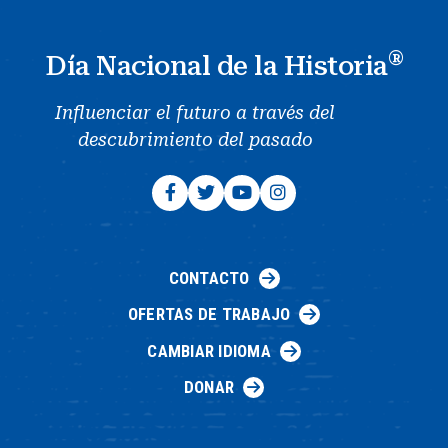
®
Día Nacional de la Historia
Influenciar el futuro a través del
descubrimiento del pasado
CONTACTO
OFERTAS DE TRABAJO
CAMBIAR IDIOMA
DONAR