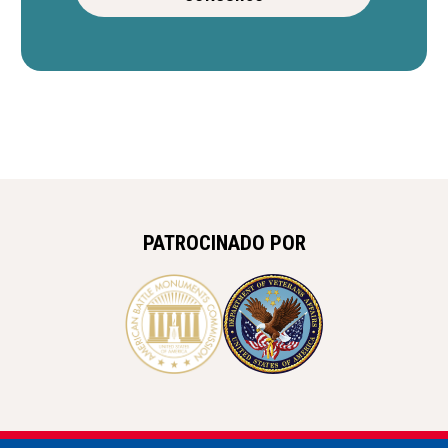
PATROCINADO POR