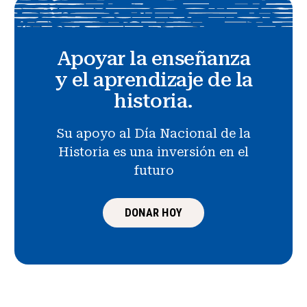
Apoyar la enseñanza
y el aprendizaje de la
historia.
Su apoyo al Día Nacional de la
Historia es una inversión en el
futuro
DONAR HOY