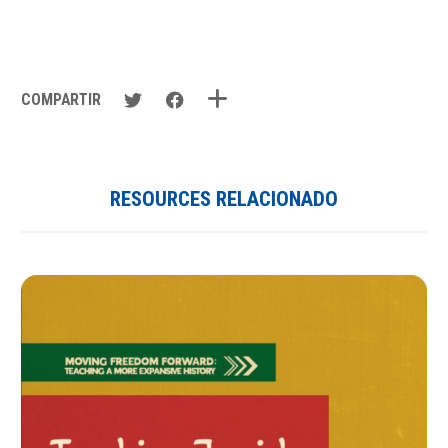
COMPARTIR
RESOURCES RELACIONADO