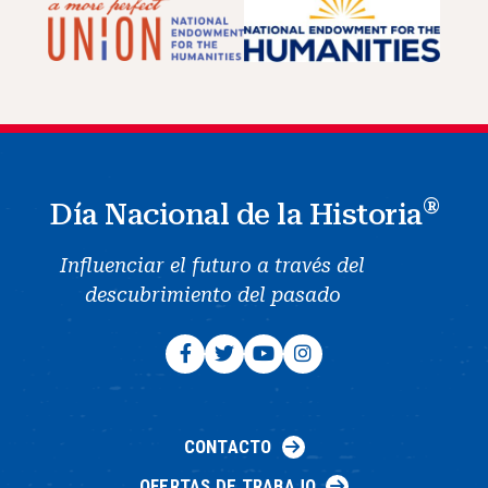
®
Día Nacional de la Historia
Influenciar el futuro a través del
descubrimiento del pasado
CONTACTO
OFERTAS DE TRABAJO