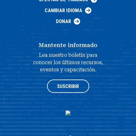
CAMBIAR IDIOMA
DONAR
Mantente informado
Lea nuestro boletín para
conocer los últimos recursos,
eventos y capacitación.
SUSCRIBIR