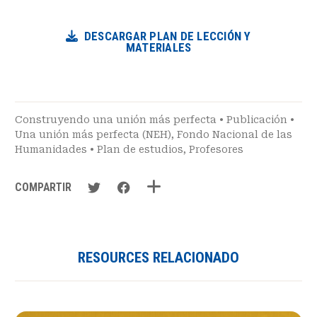
DESCARGAR PLAN DE LECCIÓN Y
MATERIALES
Construyendo una unión más perfecta
•
Publicación
•
Una unión más perfecta (NEH)
,
Fondo Nacional de las
Humanidades
•
Plan de estudios
,
Profesores
COMPARTIR
RESOURCES RELACIONADO