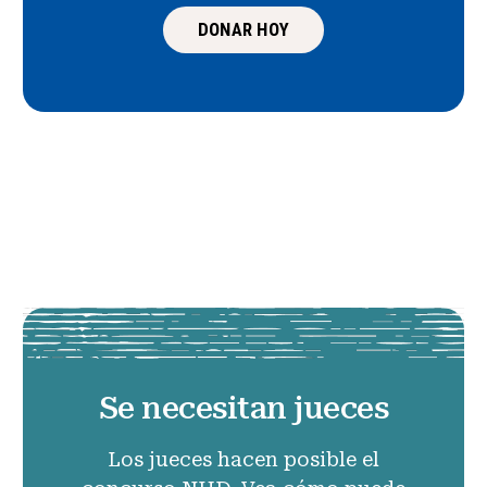
DONAR HOY
Se necesitan jueces
Los jueces hacen posible el