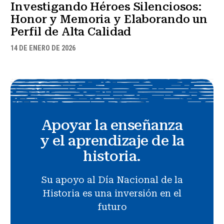
Investigando Héroes Silenciosos:
Honor y Memoria y Elaborando un
Perfil de Alta Calidad
14 DE ENERO DE 2026
Apoyar la enseñanza
y el aprendizaje de la
historia.
Su apoyo al Día Nacional de la
Historia es una inversión en el
futuro