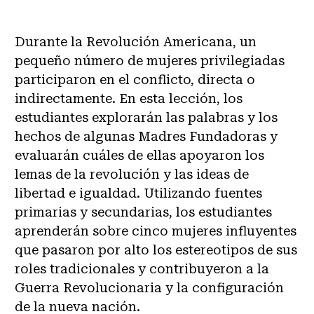
Durante la Revolución Americana, un
pequeño número de mujeres privilegiadas
participaron en el conflicto, directa o
indirectamente. En esta lección, los
estudiantes explorarán las palabras y los
hechos de algunas Madres Fundadoras y
evaluarán cuáles de ellas apoyaron los
lemas de la revolución y las ideas de
libertad e igualdad. Utilizando fuentes
primarias y secundarias, los estudiantes
aprenderán sobre cinco mujeres influyentes
que pasaron por alto los estereotipos de sus
roles tradicionales y contribuyeron a la
Guerra Revolucionaria y la configuración
de la nueva nación.