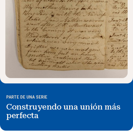
PARTE DE UNA SERIE
Construyendo una unión más
perfecta