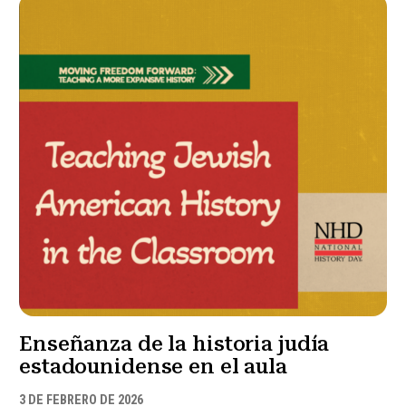
Enseñanza de la historia judía
estadounidense en el aula
3 DE FEBRERO DE 2026