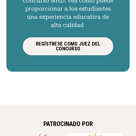
concurso NHD. Vea cómo puede
proporcionar a los estudiantes
una experiencia educativa de
alta calidad
REGÍSTRESE COMO JUEZ DEL
CONCURSO
PATROCINADO POR