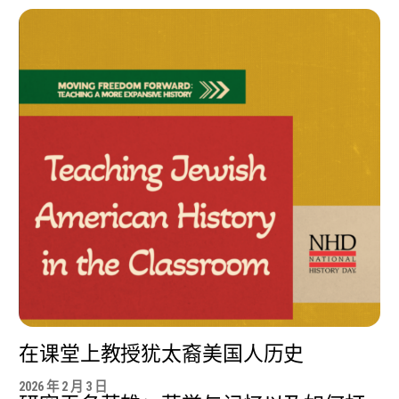
在课堂上教授犹太裔美国人历史
2026 年 2 月 3 日