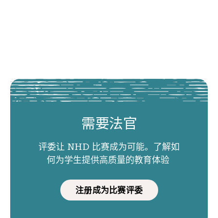
需要法官
评委让 NHD 比赛成为可能。了解如
何为学生提供高质量的教育体验
注册成为比赛评委