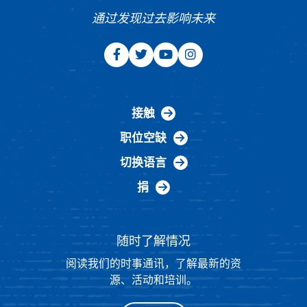
通过发现过去影响未来
接触
职位空缺
切换语言
捐
随时了解情况
阅读我们的时事通讯，了解最新的资
源、活动和培训。