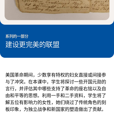
系列的一部分
建设更完美的联盟
美国革命期间，少数享有特权的妇女直接或间接参
与了冲突。在本课中，学生将探讨一些开国元勋的
言行，并评估其中哪些支持了革命的座右铭以及自
由和平等的思想。利用一手和二手资料，学生将了
解五位有影响力的女性，她们绕过了传统角色的刻
板印象，为独立战争和新国家的塑造做出了贡献。