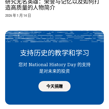
研究无名英雄：荣誉与记忆以及如何打
造高质量的人物简介
2026 年 1 月 14 日
支持历史的教学和学习
您对 National History Day 的支持
是对未来的投资
今天捐赠