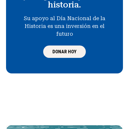
historia.
Su apoyo al Día Nacional de la
Historia es una inversión en el
futuro
DONAR HOY