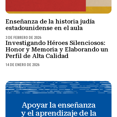
Enseñanza de la historia judía
estadounidense en el aula
3 DE FEBRERO DE 2026
Investigando Héroes Silenciosos:
Honor y Memoria y Elaborando un
Perfil de Alta Calidad
14 DE ENERO DE 2026
Apoyar la enseñanza
y el aprendizaje de la