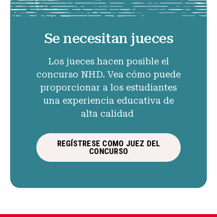
Se necesitan jueces
Los jueces hacen posible el
concurso NHD. Vea cómo puede
proporcionar a los estudiantes
una experiencia educativa de
alta calidad
REGÍSTRESE COMO JUEZ DEL
CONCURSO