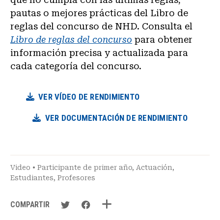
pautas o mejores prácticas del Libro de
reglas del concurso de NHD. Consulta el
Libro de reglas del concurso
para obtener
información precisa y actualizada para
cada categoría del concurso.
VER VÍDEO DE RENDIMIENTO
VER DOCUMENTACIÓN DE RENDIMIENTO
Video
•
Participante de primer año
,
Actuación
,
Estudiantes
,
Profesores
COMPARTIR