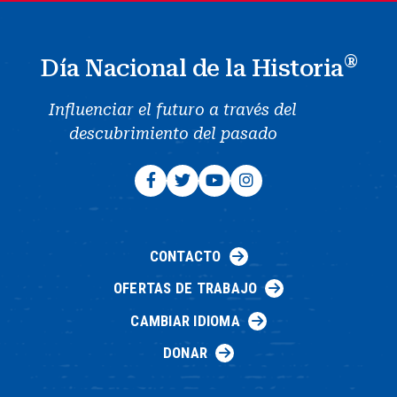
®
Día Nacional de la Historia
Influenciar el futuro a través del
descubrimiento del pasado
CONTACTO
OFERTAS DE TRABAJO
CAMBIAR IDIOMA
DONAR