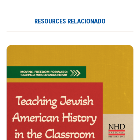
RESOURCES RELACIONADO