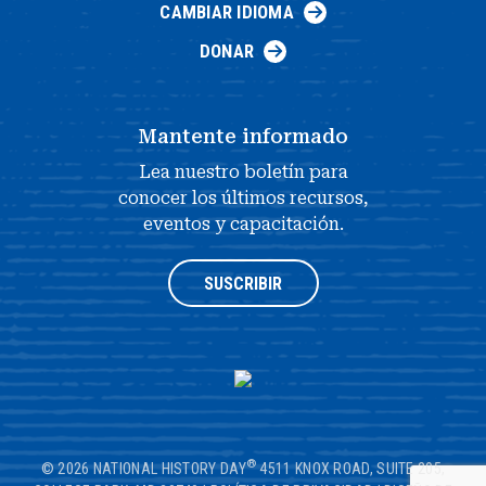
CAMBIAR IDIOMA
DONAR
Mantente informado
Lea nuestro boletín para
conocer los últimos recursos,
eventos y capacitación.
SUSCRIBIR
®
© 2026 NATIONAL HISTORY DAY
4511 KNOX ROAD, SUITE 205,