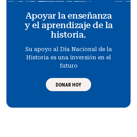
Apoyar la enseñanza
y el aprendizaje de la
historia.
Su apoyo al Día Nacional de la
Historia es una inversión en el
futuro
DONAR HOY