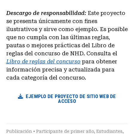
Descargo de responsabilidad:
Este proyecto
se presenta únicamente con fines
ilustrativos y sirve como ejemplo. Es posible
que no cumpla con las últimas reglas,
pautas o mejores prácticas del Libro de
reglas del concurso de NHD. Consulta el
Libro de reglas del concurso
para obtener
información precisa y actualizada para
cada categoría del concurso.
EJEMPLO DE PROYECTO DE SITIO WEB DE
ACCESO
Publicación
•
Participante de primer año
,
Estudiantes
,