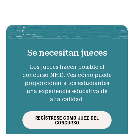
Se necesitan jueces
Los jueces hacen posible el
concurso NHD. Vea cómo puede
proporcionar a los estudiantes
una experiencia educativa de
alta calidad
REGÍSTRESE COMO JUEZ DEL
CONCURSO