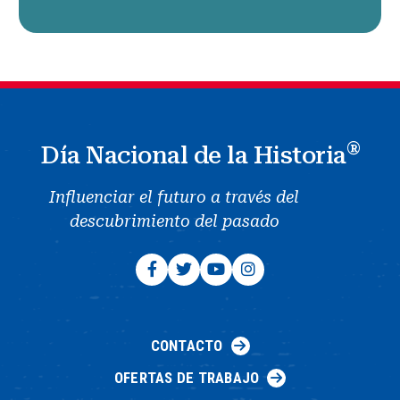
®
Día Nacional de la Historia
Influenciar el futuro a través del
descubrimiento del pasado
CONTACTO
OFERTAS DE TRABAJO