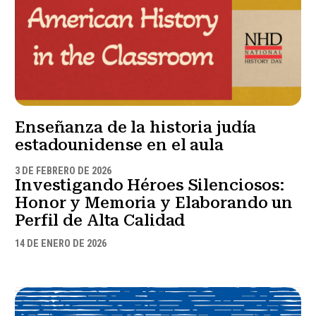
Enseñanza de la historia judía
estadounidense en el aula
3 DE FEBRERO DE 2026
Investigando Héroes Silenciosos:
Honor y Memoria y Elaborando un
Perfil de Alta Calidad
14 DE ENERO DE 2026