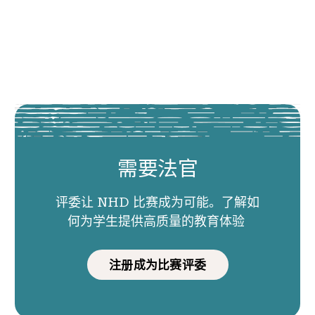
需要法官
评委让 NHD 比赛成为可能。了解如
何为学生提供高质量的教育体验
注册成为比赛评委