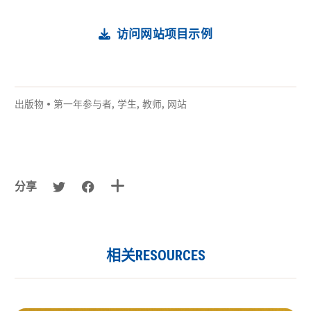
访问网站项目示例
出版物
•
第一年参与者
,
学生
,
教师
,
网站
分享
相关RESOURCES