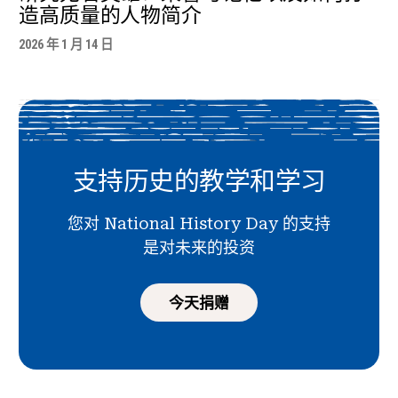
造高质量的人物简介
2026 年 1 月 14 日
支持历史的教学和学习
您对 National History Day 的支持
是对未来的投资
今天捐赠