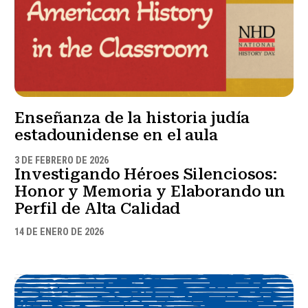
Enseñanza de la historia judía
estadounidense en el aula
3 DE FEBRERO DE 2026
Investigando Héroes Silenciosos:
Honor y Memoria y Elaborando un
Perfil de Alta Calidad
14 DE ENERO DE 2026