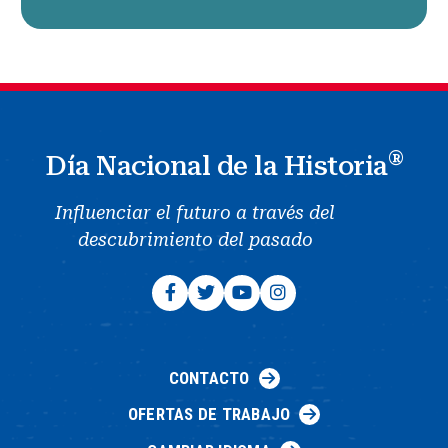
®
Día Nacional de la Historia
Influenciar el futuro a través del
descubrimiento del pasado
CONTACTO
OFERTAS DE TRABAJO