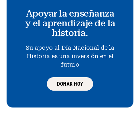
Apoyar la enseñanza
y el aprendizaje de la
historia.
Su apoyo al Día Nacional de la
Historia es una inversión en el
futuro
DONAR HOY