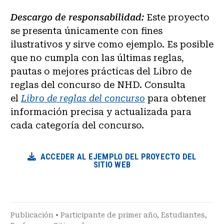
Descargo de responsabilidad:
Este proyecto
se presenta únicamente con fines
ilustrativos y sirve como ejemplo. Es posible
que no cumpla con las últimas reglas,
pautas o mejores prácticas del Libro de
reglas del concurso de NHD. Consulta
el
Libro de reglas del concurso
para obtener
información precisa y actualizada para
cada categoría del concurso.
ACCEDER AL EJEMPLO DEL PROYECTO DEL
SITIO WEB
Publicación
•
Participante de primer año
,
Estudiantes
,