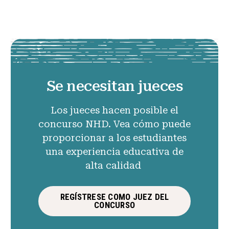
Se necesitan jueces
Los jueces hacen posible el
concurso NHD. Vea cómo puede
proporcionar a los estudiantes
una experiencia educativa de
alta calidad
REGÍSTRESE COMO JUEZ DEL
CONCURSO