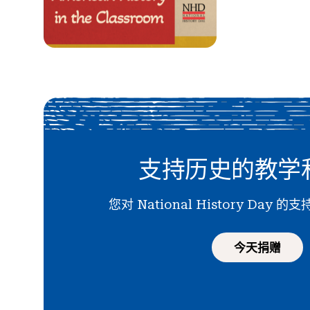
支持历史的教学
您对 National History Day
今天捐赠