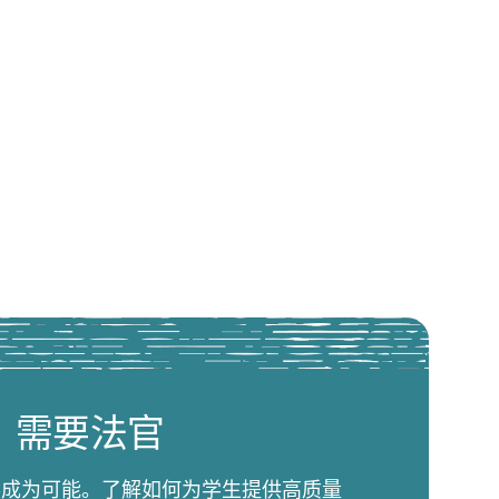
需要法官
比赛成为可能。了解如何为学生提供高质量