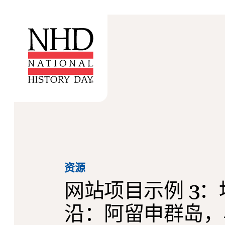
资源
网站项目示例 3
沿：阿留申群岛，