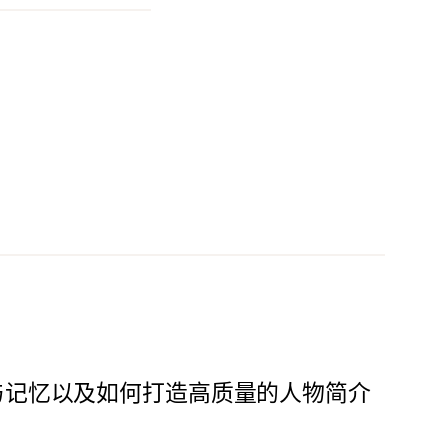
与记忆以及如何打造高质量的人物简介