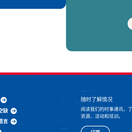
随时了解情况
阅读我们的时事通讯，
空缺
资源、活动和培训。
语言