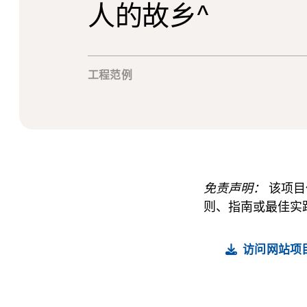
人的故乡^
工程范例
免责声明：
该项目
则、指南或最佳实
访问网站项