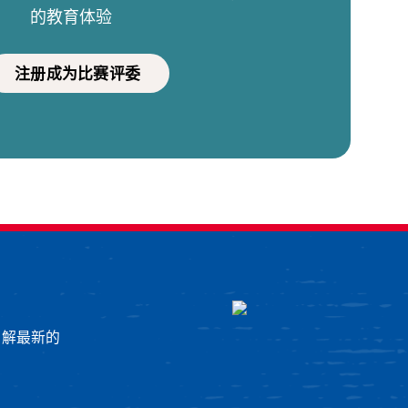
的教育体验
注册成为比赛评委
了解最新的