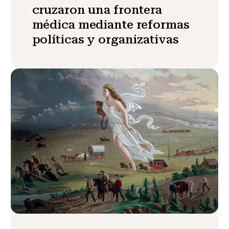
cruzaron una frontera
médica mediante reformas
políticas y organizativas