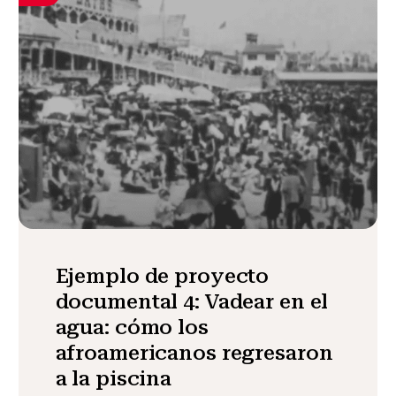
Ejemplo de proyecto
documental 4: Vadear en el
agua: cómo los
afroamericanos regresaron
a la piscina