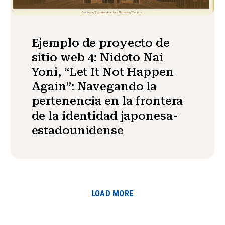
Ejemplo de proyecto de
sitio web 4: Nidoto Nai
Yoni, “Let It Not Happen
Again”: Navegando la
pertenencia en la frontera
de la identidad japonesa-
estadounidense
LOAD MORE