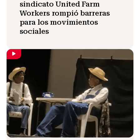
sindicato United Farm
Workers rompió barreras
para los movimientos
sociales