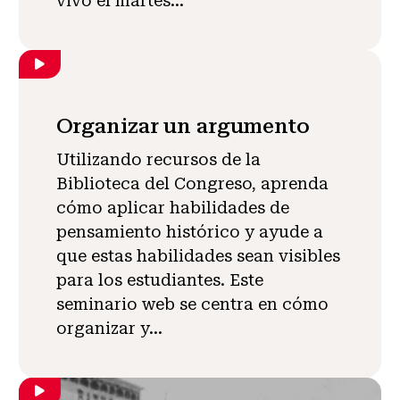
vivo el martes...
Organizar un argumento
Utilizando recursos de la
Biblioteca del Congreso, aprenda
cómo aplicar habilidades de
pensamiento histórico y ayude a
que estas habilidades sean visibles
para los estudiantes. Este
seminario web se centra en cómo
organizar y...