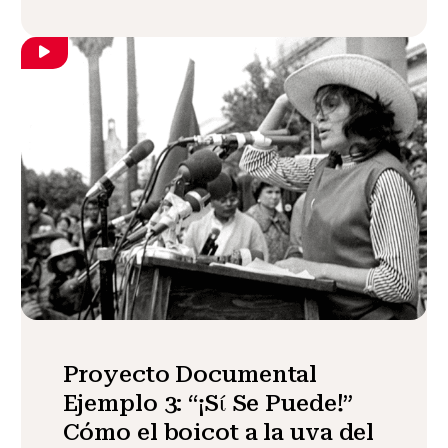
Proyecto Documental
Ejemplo 3: “¡Sί Se Puede!”
Cómo el boicot a la uva del