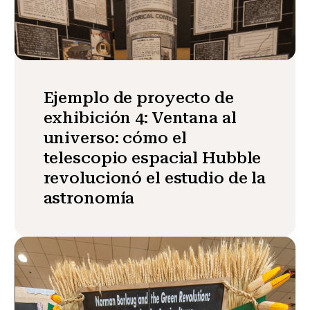
Ejemplo de proyecto de
exhibición 4: Ventana al
universo: cómo el
telescopio espacial Hubble
revolucionó el estudio de la
astronomía