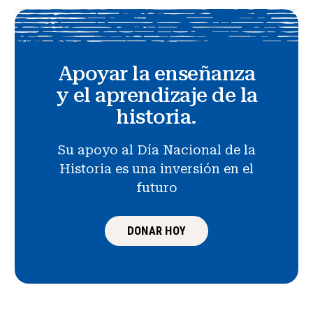
Apoyar la enseñanza
y el aprendizaje de la
historia.
Su apoyo al Día Nacional de la
Historia es una inversión en el
futuro
DONAR HOY