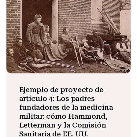
Ejemplo de proyecto de
artículo 4: Los padres
fundadores de la medicina
militar: cómo Hammond,
Letterman y la Comisión
Sanitaria de EE. UU.