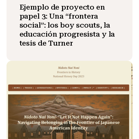
Ejemplo de proyecto en
papel 3: Una “frontera
social”: los boy scouts, la
educación progresista y la
tesis de Turner