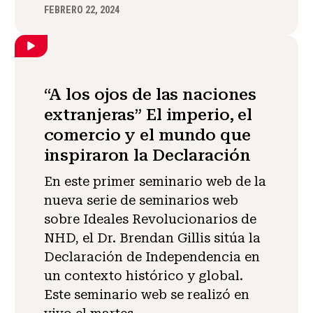
FEBRERO 22, 2024
“A los ojos de las naciones
extranjeras” El imperio, el
comercio y el mundo que
inspiraron la Declaración
En este primer seminario web de la
nueva serie de seminarios web
sobre Ideales Revolucionarios de
NHD, el Dr. Brendan Gillis sitúa la
Declaración de Independencia en
un contexto histórico y global.
Este seminario web se realizó en