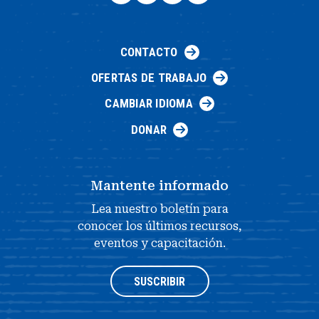
CONTACTO
OFERTAS DE TRABAJO
CAMBIAR IDIOMA
DONAR
Mantente informado
Lea nuestro boletín para
conocer los últimos recursos,
eventos y capacitación.
SUSCRIBIR