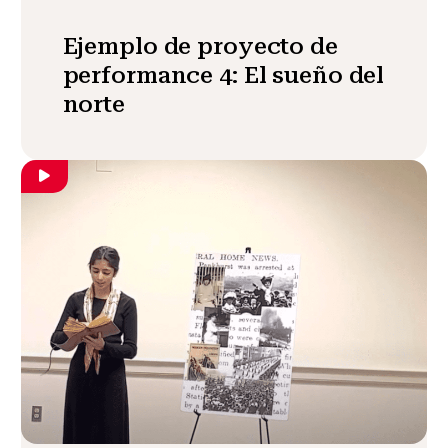
Ejemplo de proyecto de
performance 4: El sueño del
norte