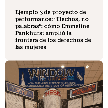
Ejemplo 3 de proyecto de
performance: “Hechos, no
palabras”: cómo Emmeline
Pankhurst amplió la
frontera de los derechos de
las mujeres