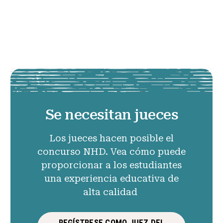
Se necesitan jueces
Los jueces hacen posible el
concurso NHD. Vea cómo puede
proporcionar a los estudiantes
una experiencia educativa de
alta calidad
REGÍSTRESE COMO JUEZ DEL