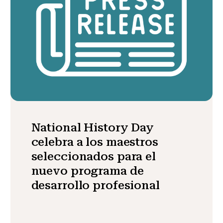
National History Day
celebra a los maestros
seleccionados para el
nuevo programa de
desarrollo profesional