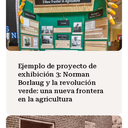
Ejemplo de proyecto de
exhibición 3: Norman
Borlaug y la revolución
verde: una nueva frontera
en la agricultura