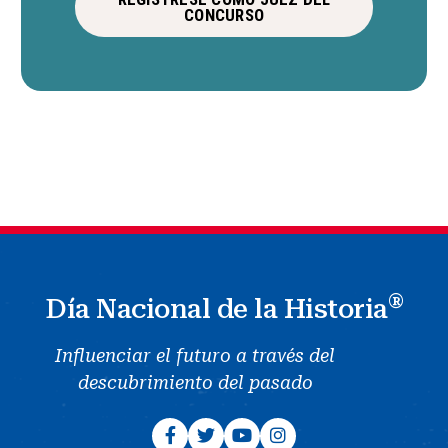
CONCURSO
®
Día Nacional de la Historia
Influenciar el futuro a través del
descubrimiento del pasado