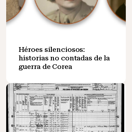
Héroes silenciosos:
historias no contadas de la
guerra de Corea