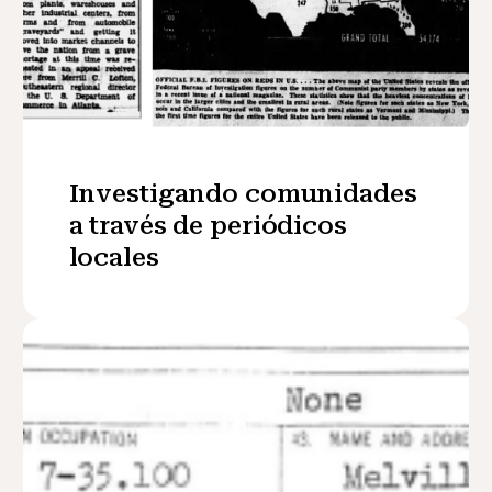
Investigando comunidades
a través de periódicos
locales