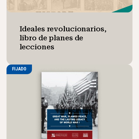
Ideales revolucionarios,
libro de planes de
lecciones
FIJADO