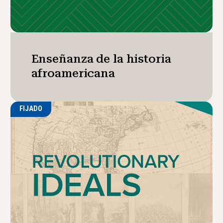
Enseñanza de la historia
afroamericana
FIJADO