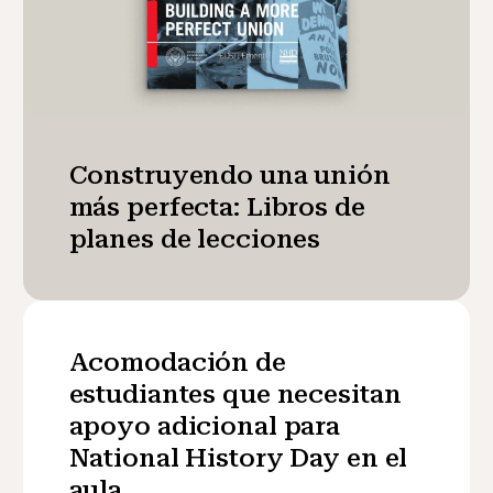
Construyendo una unión
más perfecta: Libros de
planes de lecciones
Acomodación de
estudiantes que necesitan
apoyo adicional para
National History Day en el
aula