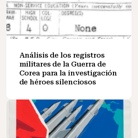
Análisis de los registros
militares de la Guerra de
Corea para la investigación
de héroes silenciosos