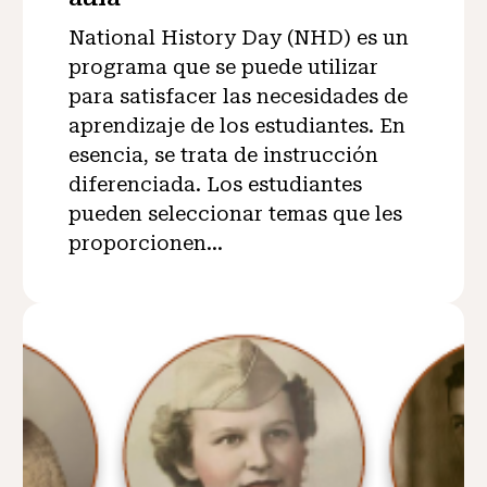
National History Day (NHD) es un
programa que se puede utilizar
para satisfacer las necesidades de
aprendizaje de los estudiantes. En
esencia, se trata de instrucción
diferenciada. Los estudiantes
pueden seleccionar temas que les
proporcionen...