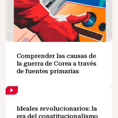
Comprender las causas de
la guerra de Corea a través
de fuentes primarias
Ideales revolucionarios: la
era del constitucionalismo