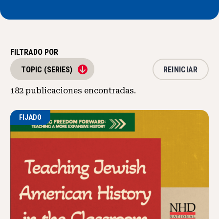
FILTRADO POR
REINICIAR
TOPIC (SERIES)
182
publicaciones encontradas.
FIJADO