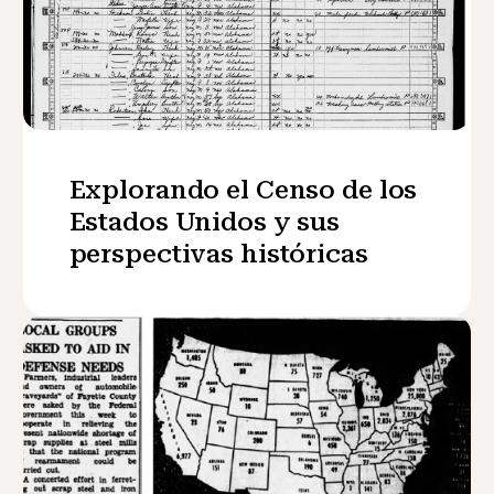
Explorando el Censo de los
Estados Unidos y sus
perspectivas históricas