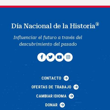
®
Día Nacional de la Historia
Influenciar el futuro a través del
descubrimiento del pasado
CONTACTO
OFERTAS DE TRABAJO
CAMBIAR IDIOMA
DONAR