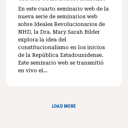
En este cuarto seminario web de la
nueva serie de seminarios web
sobre Ideales Revolucionarios de
NHD, la Dra. Mary Sarah Bilder
explora la idea del
constitucionalismo en los inicios
de la República Estadounidense.
Este seminario web se transmitió
en vivo el...
LOAD MORE