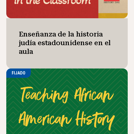
Enseñanza de la historia
judía estadounidense en el
aula
FIJADO