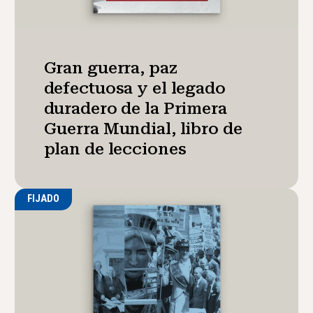
Gran guerra, paz
defectuosa y el legado
duradero de la Primera
Guerra Mundial, libro de
plan de lecciones
FIJADO