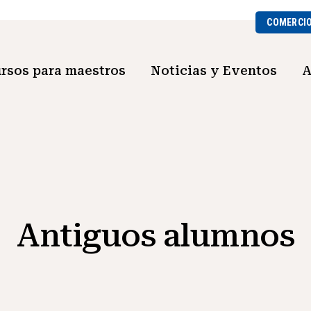
COMERCI
rsos para maestros
Noticias y Eventos
A
Antiguos alumnos