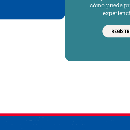
cómo puede pro
experienc
REGÍSTR