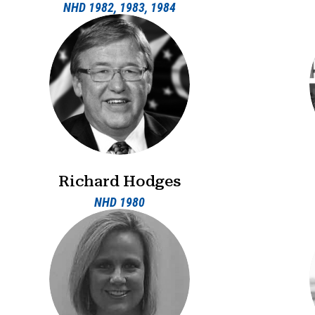
NHD 1982, 1983, 1984
Richard Hodges
NHD 1980