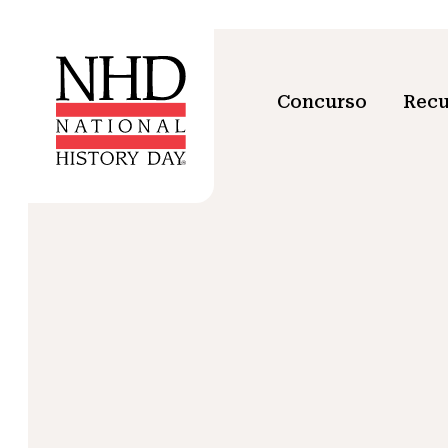
Concurso
Recu