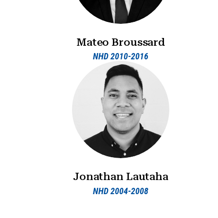
Mateo Broussard
NHD 2010-2016
Jonathan Lautaha
NHD 2004-2008