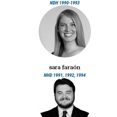
NDH 1990-1993
sara faraón
NHD 1991, 1992, 1994