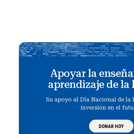
Apoyar la enseña
aprendizaje de la 
Su apoyo al Día Nacional de la 
inversión en el fut
DONAR HOY