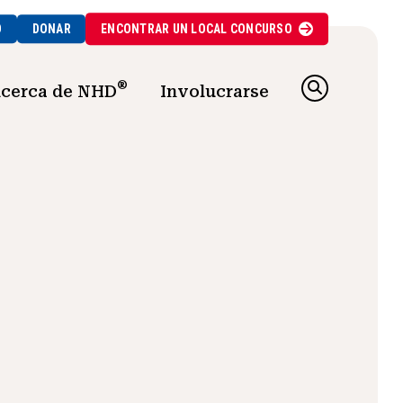
O
DONAR
ENCONTRAR UN
LOCAL
CONCURSO
®
cerca de NHD
Involucrarse