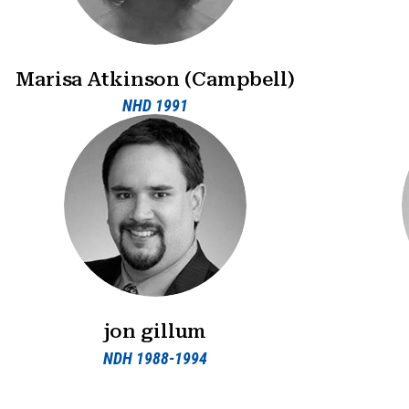
Marisa Atkinson (Campbell)
NHD 1991
jon gillum
NDH 1988-1994