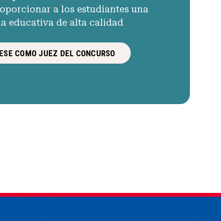
porcionar a los estudiantes una
ia educativa de alta calidad
ESE COMO JUEZ DEL CONCURSO