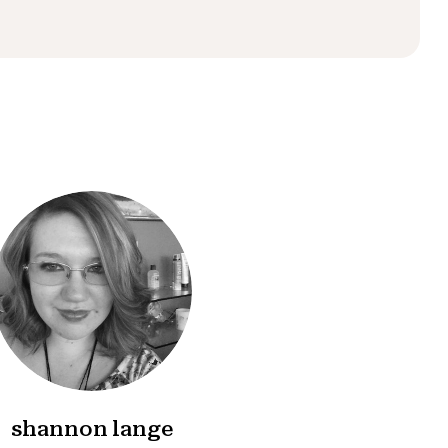
shannon lange