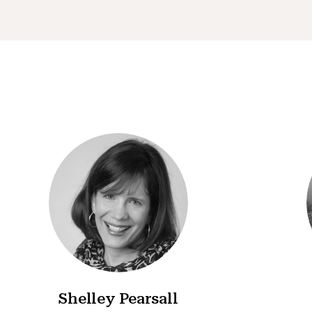
Shelley Pearsall