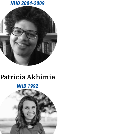
NHD 2004-2009
Patricia Akhimie
NHD 1992