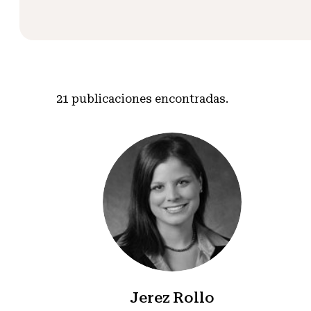
21
publicaciones encontradas.
Jerez Rollo