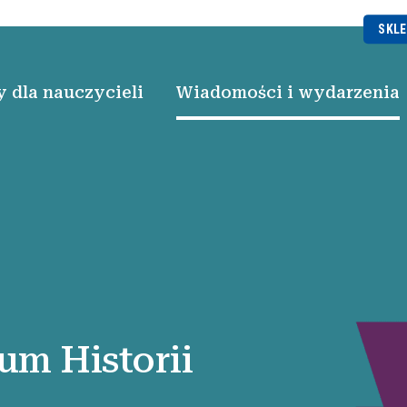
SKLE
 dla nauczycieli
Wiadomości i wydarzenia
m Historii