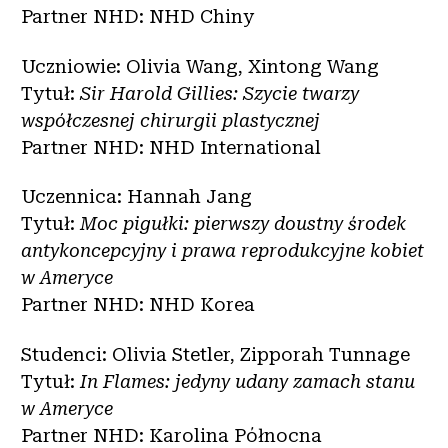
Partner NHD: NHD Chiny
Uczniowie: Olivia Wang, Xintong Wang
Tytuł:
Sir Harold Gillies: Szycie twarzy
współczesnej chirurgii plastycznej
Partner NHD: NHD International
Uczennica: Hannah Jang
Tytuł:
Moc pigułki: pierwszy doustny środek
antykoncepcyjny i prawa reprodukcyjne kobiet
w Ameryce
Partner NHD: NHD Korea
Studenci: Olivia Stetler, Zipporah Tunnage
Tytuł:
In Flames: jedyny udany zamach stanu
w Ameryce
Partner NHD: Karolina Północna