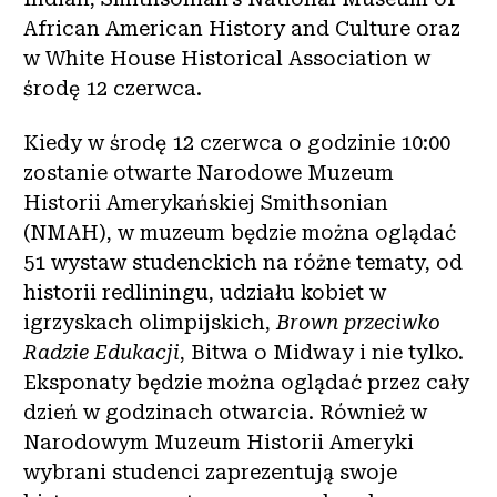
African American History and Culture oraz
w White House Historical Association w
środę 12 czerwca.
Kiedy w środę 12 czerwca o godzinie 10:00
zostanie otwarte Narodowe Muzeum
Historii Amerykańskiej Smithsonian
(NMAH), w muzeum będzie można oglądać
51 wystaw studenckich na różne tematy, od
historii redliningu, udziału kobiet w
igrzyskach olimpijskich,
Brown przeciwko
Radzie Edukacji
, Bitwa o Midway i nie tylko.
Eksponaty będzie można oglądać przez cały
dzień w godzinach otwarcia. Również w
Narodowym Muzeum Historii Ameryki
wybrani studenci zaprezentują swoje