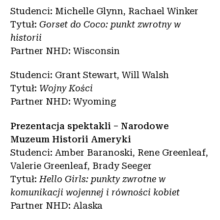
Studenci: Michelle Glynn, Rachael Winker
Tytuł:
Gorset do Coco: punkt zwrotny w
historii
Partner NHD: Wisconsin
Studenci: Grant Stewart, Will Walsh
Tytuł:
Wojny Kości
Partner NHD: Wyoming
Prezentacja spektakli – Narodowe
Muzeum Historii Ameryki
Studenci: Amber Baranoski, Rene Greenleaf,
Valerie Greenleaf, Brady Seeger
Tytuł:
Hello Girls: punkty zwrotne w
komunikacji wojennej i równości kobiet
Partner NHD: Alaska