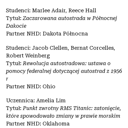
Studenci: Marlee Adair, Reece Hall
Tytuł:
Zaczarowana autostrada w Północnej
Dakocie
Partner NHD: Dakota Północna
Studenci: Jacob Clellen, Bernat Corcelles,
Robert Weinberg
Tytuł:
Rewolucja autostradowa: ustawa o
pomocy federalnej dotyczącej autostrad z 1956
r
Partner NHD: Ohio
Uczennica: Amelia Lim
Tytuł:
Punkt zwrotny RMS Titanic: zatonięcie,
które spowodowało zmiany w prawie morskim
Partner NHD: Oklahoma