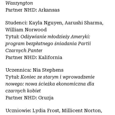
Waszyngton
Partner NHD: Arkansas
Studenci: Kayla Nguyen, Aarushi Sharma,
William Norwood
Tytuł:
Odżywianie młodzieży Ameryki:
program bezpłatnego śniadania Partii
Czarnych Panter
Partner NHD: Kalifornia
Uczennica: Nia Stephens
Tytuł:
Koniec ze starym i wprowadzenie
nowego: nowa ścieżka ekonomiczna dla
czarnych kobiet
Partner NHD: Gruzja
Uczniowie: Lydia Frost, Millicent Norton,