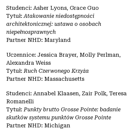
Studenci: Asher Lyons, Grace Guo
Tytuł:
Atakowanie niedostępności
architektonicznej: ustawa o osobach
niepełnosprawnych
Partner NHD: Maryland
Uczennice: Jessica Brayer, Molly Perlman,
Alexandra Weiss
Tytuł:
Ruch Czerwonego Krzyża
Partner NHD: Massachusetts
Studenci: Annabel Klaasen, Zair Polk, Teresa
Romanelli
Tytuł:
Punkty brutto Grosse Pointe: badanie
skutków systemu punktów Grosse Pointe
Partner NHD: Michigan