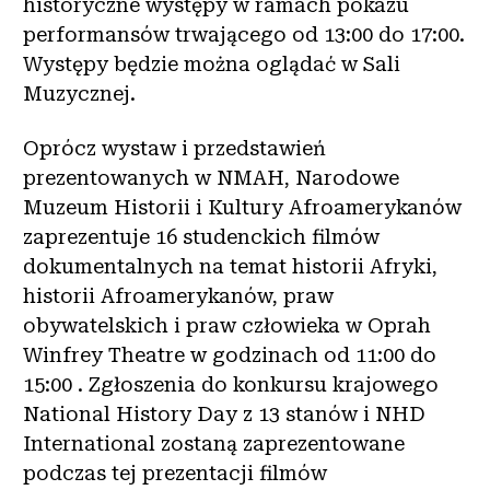
historyczne występy w ramach pokazu
performansów trwającego od 13:00 do 17:00.
Występy będzie można oglądać w Sali
Muzycznej.
Oprócz wystaw i przedstawień
prezentowanych w NMAH, Narodowe
Muzeum Historii i Kultury Afroamerykanów
zaprezentuje 16 studenckich filmów
dokumentalnych na temat historii Afryki,
historii Afroamerykanów, praw
obywatelskich i praw człowieka w Oprah
Winfrey Theatre w godzinach od 11:00 do
15:00 . Zgłoszenia do konkursu krajowego
National History Day z 13 stanów i NHD
International zostaną zaprezentowane
podczas tej prezentacji filmów