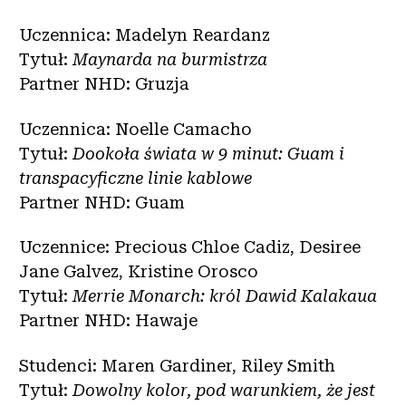
Uczennica: Madelyn Reardanz
Tytuł:
Maynarda na burmistrza
Partner NHD: Gruzja
Uczennica: Noelle Camacho
Tytuł:
Dookoła świata w 9 minut: Guam i
transpacyficzne linie kablowe
Partner NHD: Guam
Uczennice: Precious Chloe Cadiz, Desiree
Jane Galvez, Kristine Orosco
Tytuł:
Merrie Monarch: król Dawid Kalakaua
Partner NHD: Hawaje
Studenci: Maren Gardiner, Riley Smith
Tytuł:
Dowolny kolor, pod warunkiem, że jest