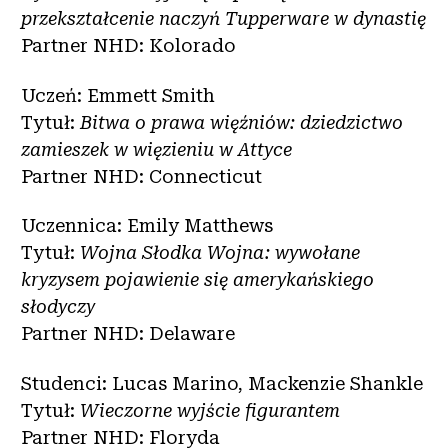
przekształcenie naczyń Tupperware w dynastię
Partner NHD: Kolorado
Uczeń: Emmett Smith
Tytuł:
Bitwa o prawa więźniów: dziedzictwo
zamieszek w więzieniu w Attyce
Partner NHD: Connecticut
Uczennica: Emily Matthews
Tytuł:
Wojna Słodka Wojna: wywołane
kryzysem pojawienie się amerykańskiego
słodyczy
Partner NHD: Delaware
Studenci: Lucas Marino, Mackenzie Shankle
Tytuł:
Wieczorne wyjście figurantem
Partner NHD: Floryda