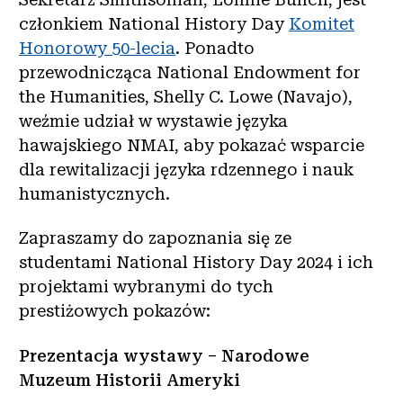
członkiem National History Day
Komitet
Honorowy 50-lecia
. Ponadto
przewodnicząca National Endowment for
the Humanities, Shelly C. Lowe (Navajo),
weźmie udział w wystawie języka
hawajskiego NMAI, aby pokazać wsparcie
dla rewitalizacji języka rdzennego i nauk
humanistycznych.
Zapraszamy do zapoznania się ze
studentami National History Day 2024 i ich
projektami wybranymi do tych
prestiżowych pokazów:
Prezentacja wystawy – Narodowe
Muzeum Historii Ameryki