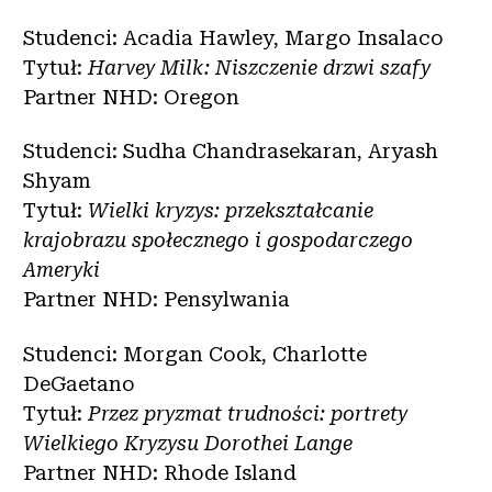
Studenci: Acadia Hawley, Margo Insalaco
Tytuł:
Harvey Milk: Niszczenie drzwi szafy
Partner NHD: Oregon
Studenci: Sudha Chandrasekaran, Aryash
Shyam
Tytuł:
Wielki kryzys: przekształcanie
krajobrazu społecznego i gospodarczego
Ameryki
Partner NHD: Pensylwania
Studenci: Morgan Cook, Charlotte
DeGaetano
Tytuł:
Przez pryzmat trudności: portrety
Wielkiego Kryzysu Dorothei Lange
Partner NHD: Rhode Island