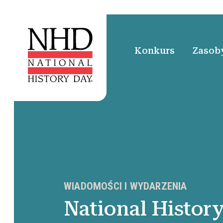
Konkurs
Zasoby
WIADOMOŚCI I WYDARZENIA
National Histor