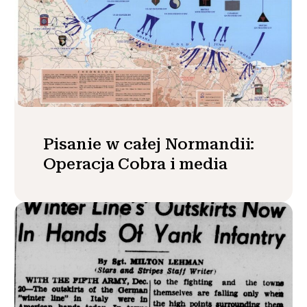
Pisanie w całej Normandii:
Operacja Cobra i media