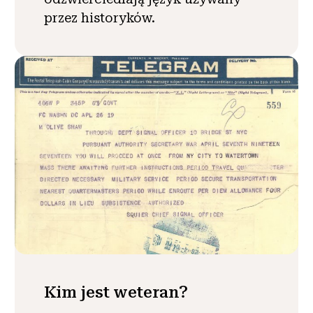
przez historyków.
Kim jest weteran?