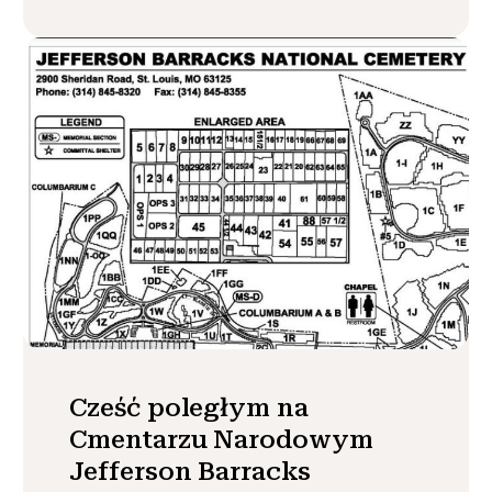
Cześć poległym na
Cmentarzu Narodowym
Jefferson Barracks