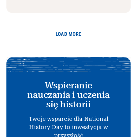
LOAD MORE
Wspieranie
nauczania i uczenia
się historii
Twoje wsparcie dla National
History Day to inwestycja w
przyszłość