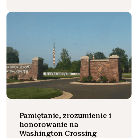
Pamiętanie, zrozumienie i
honorowanie na
Washington Crossing