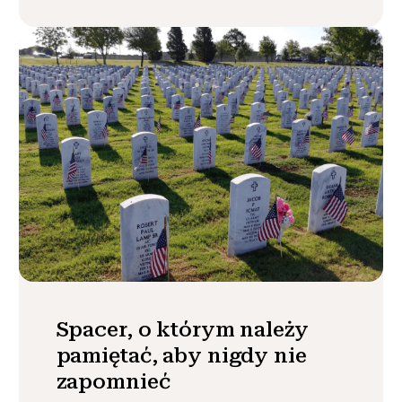
Spacer, o którym należy
pamiętać, aby nigdy nie
zapomnieć