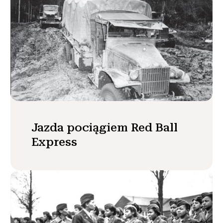
Jazda pociągiem Red Ball
Express