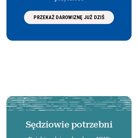
PRZEKAŻ DAROWIZNĘ JUŻ DZIŚ
Sędziowie potrzebni