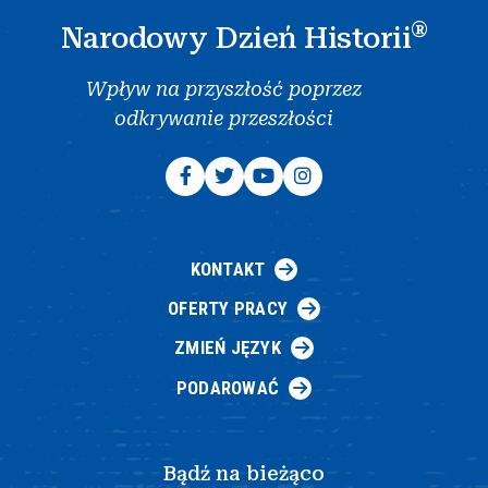
®
Narodowy Dzień Historii
Wpływ na przyszłość poprzez
odkrywanie przeszłości
KONTAKT
OFERTY PRACY
ZMIEŃ JĘZYK
PODAROWAĆ
Bądź na bieżąco