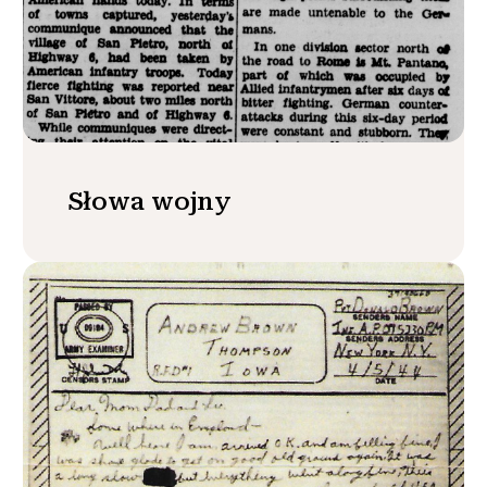
Słowa wojny