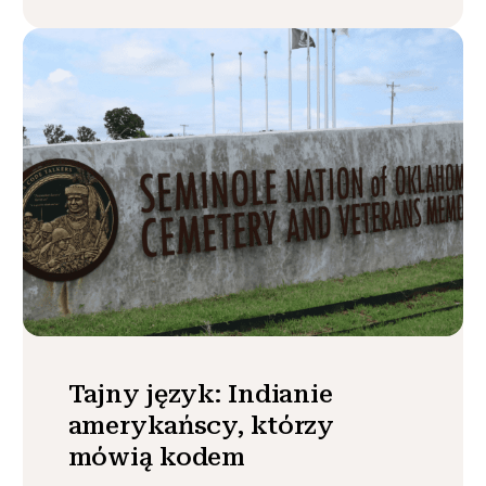
Tajny język: Indianie
amerykańscy, którzy
mówią kodem