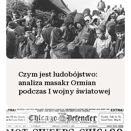
Czym jest ludobójstwo:
analiza masakr Ormian
podczas I wojny światowej