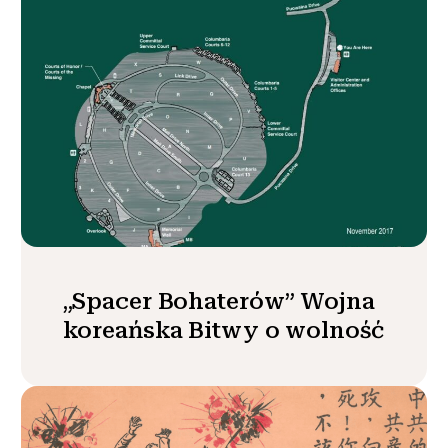
„Spacer Bohaterów” Wojna
koreańska Bitwy o wolność