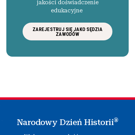
jakości doświadczenie
edukacyjne
ZAREJESTRUJ SIĘ JAKO SĘDZIA
ZAWODÓW
®
Narodowy Dzień Historii