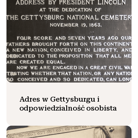
Adres w Gettysburgu i
odpowiedzialność osobista