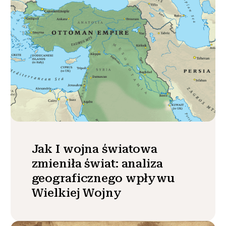
Jak I wojna światowa
zmieniła świat: analiza
geograficznego wpływu
Wielkiej Wojny