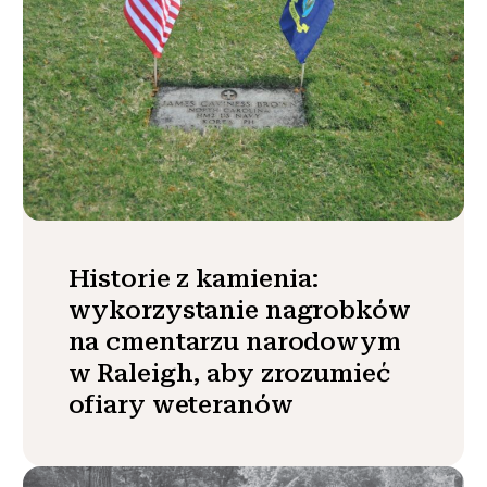
Historie z kamienia:
wykorzystanie nagrobków
na cmentarzu narodowym
w Raleigh, aby zrozumieć
ofiary weteranów