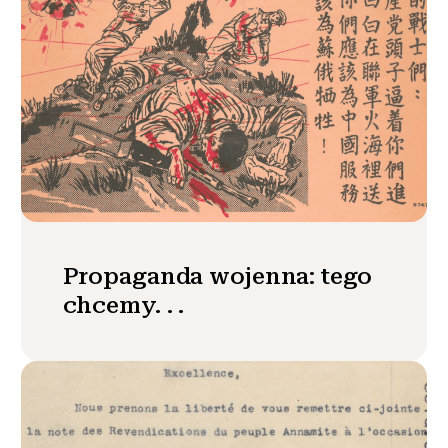
Propaganda wojenna: tego
chcemy. . .