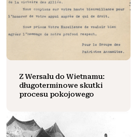
Z Wersalu do Wietnamu:
długoterminowe skutki
procesu pokojowego