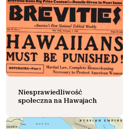
Niesprawiedliwość
społeczna na Hawajach