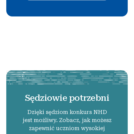
Sędziowie potrzebni
Dzięki sędziom konkurs NHD
jest możliwy. Zobacz, jak możesz
zapewnić uczniom wysokiej