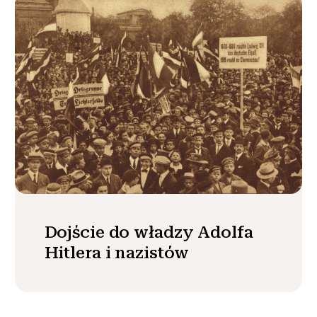
Dojście do władzy Adolfa
Hitlera i nazistów