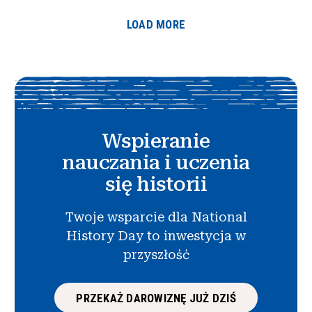
LOAD MORE
Wspieranie
nauczania i uczenia
się historii
Twoje wsparcie dla National
History Day to inwestycja w
przyszłość
PRZEKAŻ DAROWIZNĘ JUŻ DZIŚ