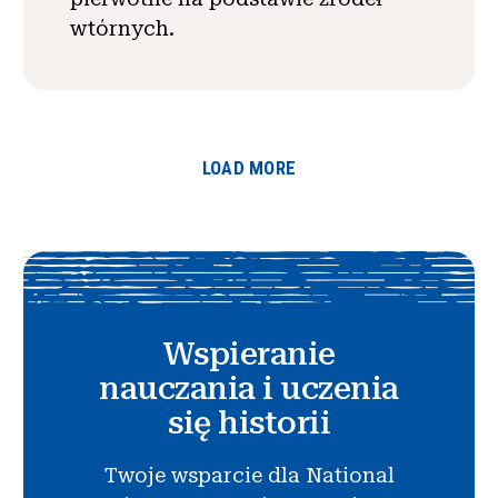
wtórnych.
LOAD MORE
Wspieranie
nauczania i uczenia
się historii
Twoje wsparcie dla National