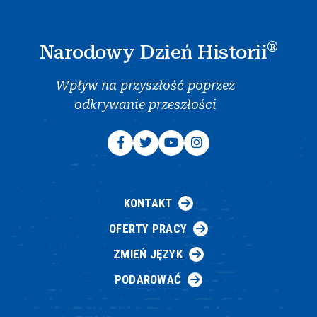
®
Narodowy Dzień Historii
Wpływ na przyszłość poprzez
odkrywanie przeszłości
KONTAKT
OFERTY PRACY
ZMIEŃ JĘZYK
PODAROWAĆ