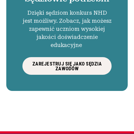
Dzięki sędziom konkurs NHD
jest możliwy. Zobacz, jak możesz
zapewnić uczniom wysokiej
jakości doświadczenie
edukacyjne
ZAREJESTRUJ SIĘ JAKO SĘDZIA
ZAWODÓW