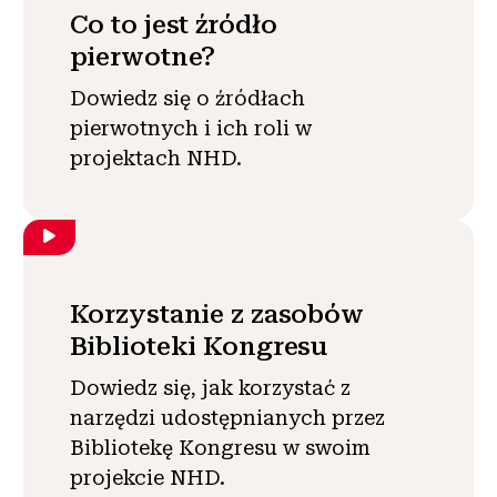
Co to jest źródło
pierwotne?
Dowiedz się o źródłach
pierwotnych i ich roli w
projektach NHD.
Korzystanie z zasobów
Biblioteki Kongresu
Dowiedz się, jak korzystać z
narzędzi udostępnianych przez
Bibliotekę Kongresu w swoim
projekcie NHD.