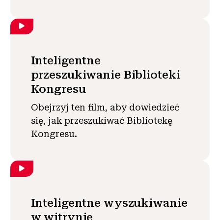
Inteligentne
przeszukiwanie Biblioteki
Kongresu
Obejrzyj ten film, aby dowiedzieć
się, jak przeszukiwać Bibliotekę
Kongresu.
Inteligentne wyszukiwanie
w witrynie