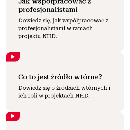
Jak współpracować z
profesjonalistami
Dowiedz się, jak współpracować z
profesjonalistami w ramach
projektu NHD.
Co to jest źródło wtórne?
Dowiedz się o źródłach wtórnych i
ich roli w projektach NHD.