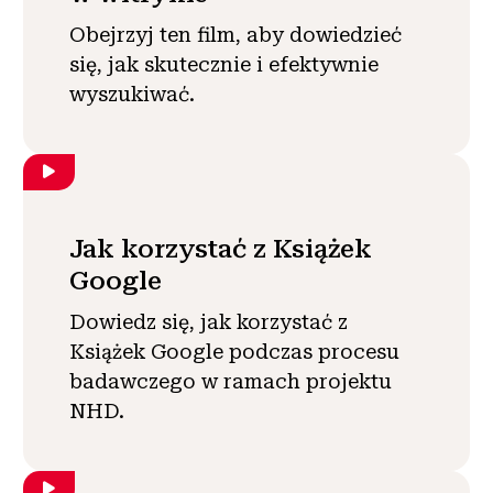
Obejrzyj ten film, aby dowiedzieć
się, jak skutecznie i efektywnie
wyszukiwać.
Jak korzystać z Książek
Google
Dowiedz się, jak korzystać z
Książek Google podczas procesu
badawczego w ramach projektu
NHD.