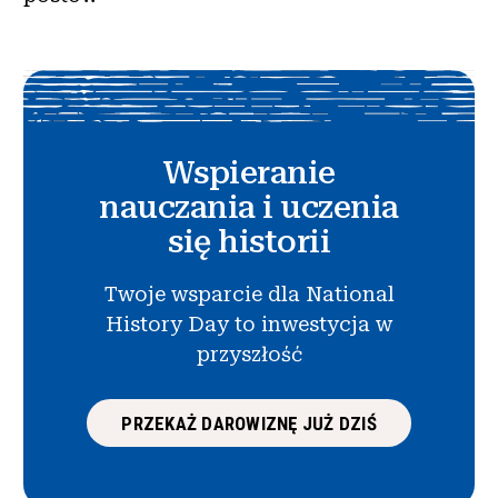
Wspieranie
nauczania i uczenia
się historii
Twoje wsparcie dla National
History Day to inwestycja w
przyszłość
PRZEKAŻ DAROWIZNĘ JUŻ DZIŚ