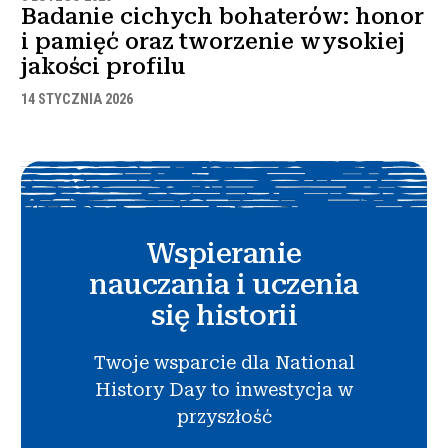
Badanie cichych bohaterów: honor
i pamięć oraz tworzenie wysokiej
jakości profilu
14 STYCZNIA 2026
Wspieranie
nauczania i uczenia
się historii
Twoje wsparcie dla National
History Day to inwestycja w
przyszłość