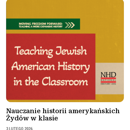
Nauczanie historii amerykańskich
Żydów w klasie
3 LUTEGO 2026