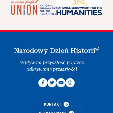
®
Narodowy Dzień Historii
Wpływ na przyszłość poprzez
odkrywanie przeszłości
KONTAKT