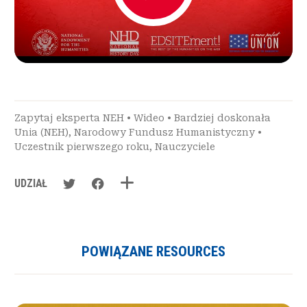
Zapytaj eksperta NEH
•
Wideo
•
Bardziej doskonała
Unia (NEH)
,
Narodowy Fundusz Humanistyczny
•
Uczestnik pierwszego roku
,
Nauczyciele
UDZIAŁ
POWIĄZANE RESOURCES