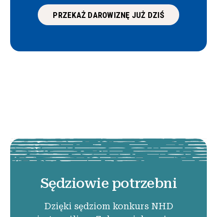
PRZEKAŻ DAROWIZNĘ JUŻ DZIŚ
Sędziowie potrzebni
Dzięki sędziom konkurs NHD