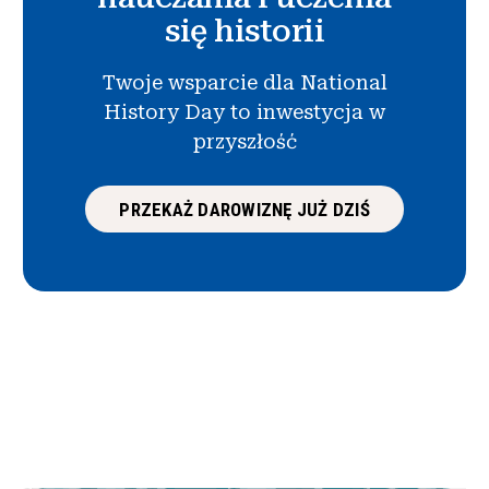
się historii
Twoje wsparcie dla National
History Day to inwestycja w
przyszłość
PRZEKAŻ DAROWIZNĘ JUŻ DZIŚ