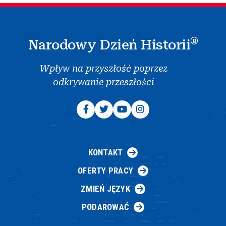
®
Narodowy Dzień Historii
Wpływ na przyszłość poprzez
odkrywanie przeszłości
KONTAKT
OFERTY PRACY
ZMIEŃ JĘZYK
PODAROWAĆ