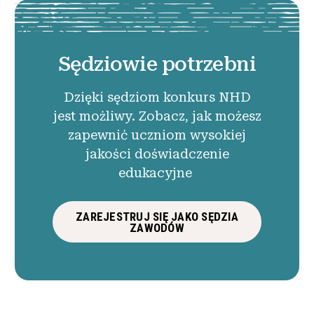
Sędziowie potrzebni
Dzięki sędziom konkurs NHD
jest możliwy. Zobacz, jak możesz
zapewnić uczniom wysokiej
jakości doświadczenie
edukacyjne
ZAREJESTRUJ SIĘ JAKO SĘDZIA
ZAWODÓW