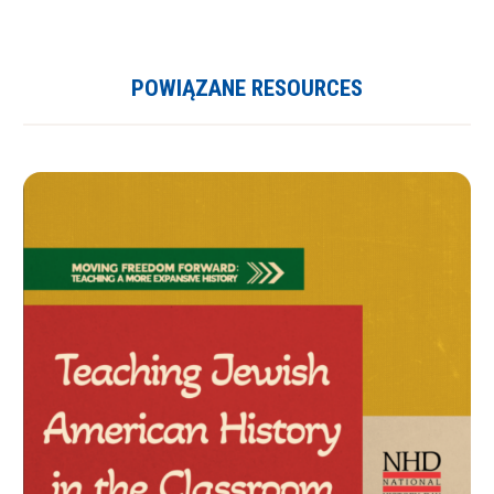
POWIĄZANE RESOURCES