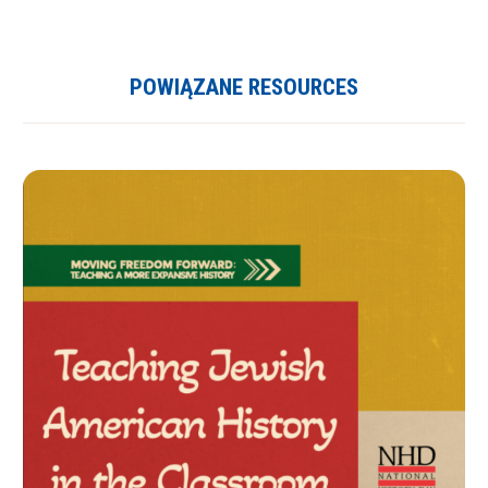
POWIĄZANE RESOURCES