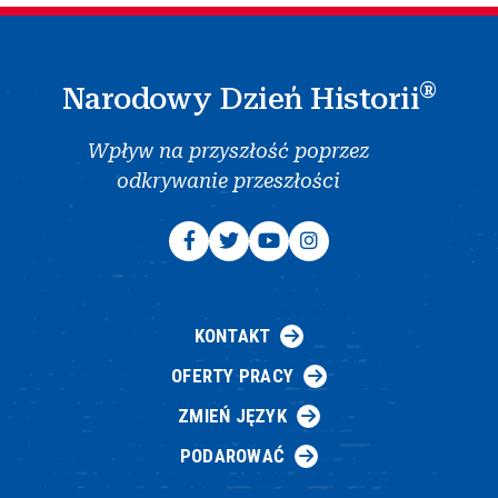
®
Narodowy Dzień Historii
Wpływ na przyszłość poprzez
odkrywanie przeszłości
KONTAKT
OFERTY PRACY
ZMIEŃ JĘZYK
PODAROWAĆ