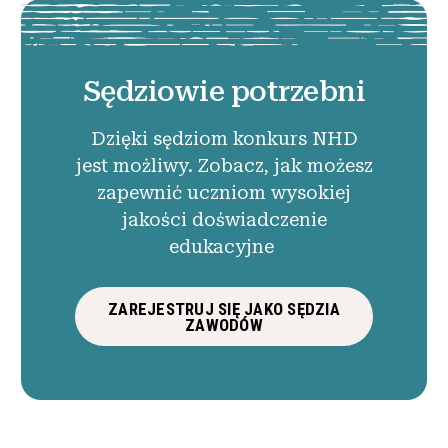
Sędziowie potrzebni
Dzięki sędziom konkurs NHD
jest możliwy. Zobacz, jak możesz
zapewnić uczniom wysokiej
jakości doświadczenie
edukacyjne
ZAREJESTRUJ SIĘ JAKO SĘDZIA
ZAWODÓW