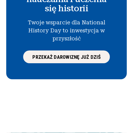
się historii
Twoje wsparcie dla National
History Day to inwestycja w
przyszłość
PRZEKAŻ DAROWIZNĘ JUŻ DZIŚ