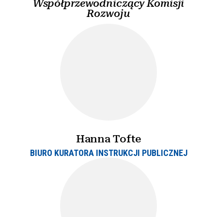
Współprzewodniczący Komisji
Rozwoju
Hanna Tofte
BIURO KURATORA INSTRUKCJI PUBLICZNEJ