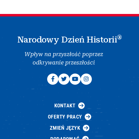
®
Narodowy Dzień Historii
Wpływ na przyszłość poprzez
odkrywanie przeszłości
KONTAKT
OFERTY PRACY
ZMIEŃ JĘZYK