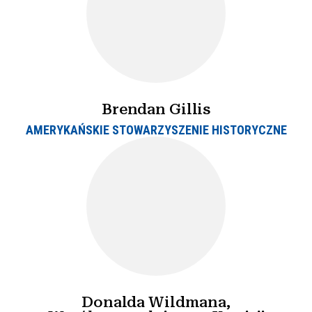
Brendan Gillis
AMERYKAŃSKIE STOWARZYSZENIE HISTORYCZNE
Donalda Wildmana,