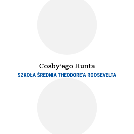
Cosby’ego Hunta
SZKOŁA ŚREDNIA THEODORE’A ROOSEVELTA