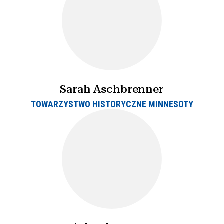
Sarah Aschbrenner
TOWARZYSTWO HISTORYCZNE MINNESOTY