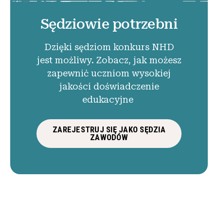
Sędziowie potrzebni
Dzięki sędziom konkurs NHD
jest możliwy. Zobacz, jak możesz
zapewnić uczniom wysokiej
jakości doświadczenie
edukacyjne
ZAREJESTRUJ SIĘ JAKO SĘDZIA
ZAWODÓW