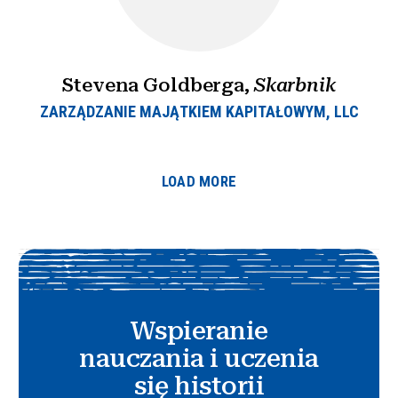
Stevena Goldberga,
Skarbnik
ZARZĄDZANIE MAJĄTKIEM KAPITAŁOWYM, LLC
LOAD MORE
Wspieranie
nauczania i uczenia
się historii