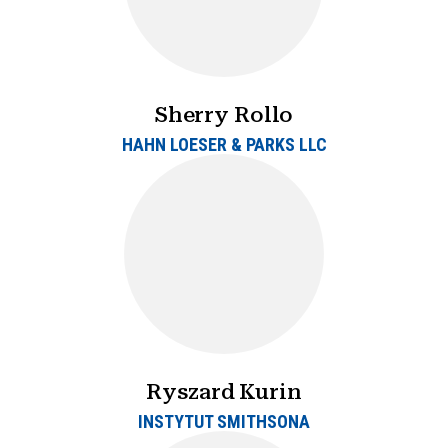
Sherry Rollo
HAHN LOESER & PARKS LLC
Ryszard Kurin
INSTYTUT SMITHSONA