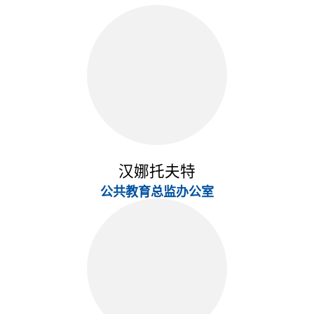
汉娜托夫特
公共教育总监办公室