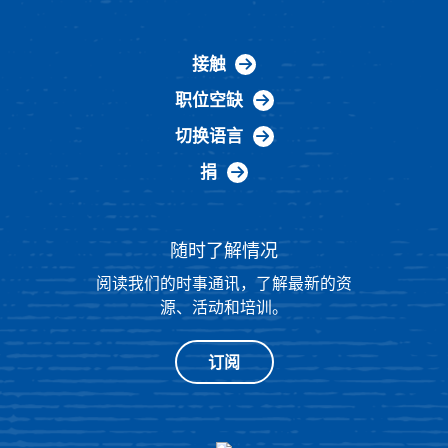
接触
职位空缺
切换语言
捐
随时了解情况
阅读我们的时事通讯，了解最新的资
源、活动和培训。
订阅