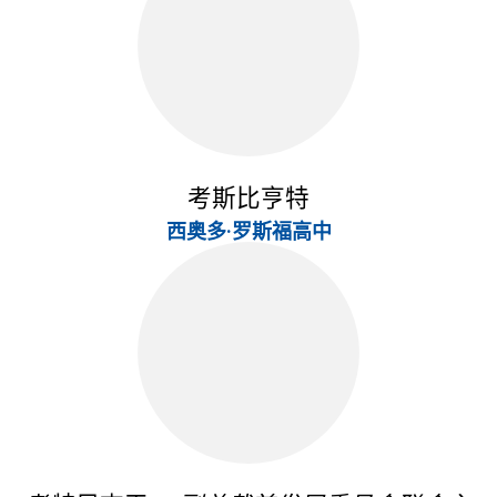
考斯比亨特
西奥多·罗斯福高中