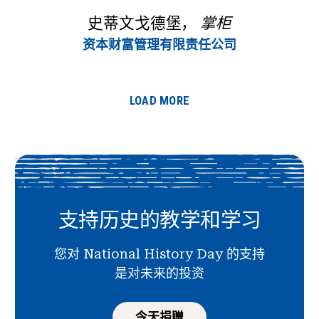
史蒂文戈德堡，
掌柜
资本财富管理有限责任公司
LOAD MORE
支持历史的教学和学习
您对 National History Day 的支持
是对未来的投资
今天捐赠