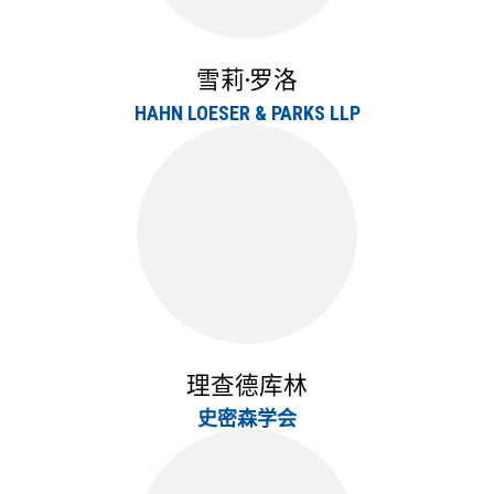
雪莉·罗洛
HAHN LOESER & PARKS LLP
理查德库林
史密森学会