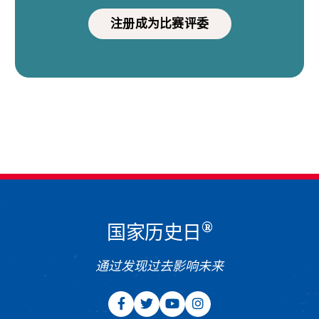
注册成为比赛评委
®
国家历史日
通过发现过去影响未来