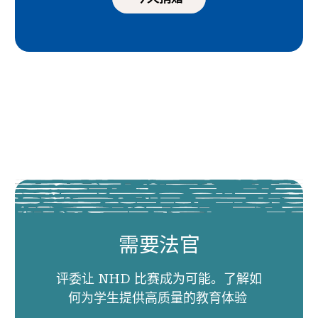
需要法官
评委让 NHD 比赛成为可能。了解如
何为学生提供高质量的教育体验