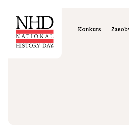
Konkurs
Zasoby