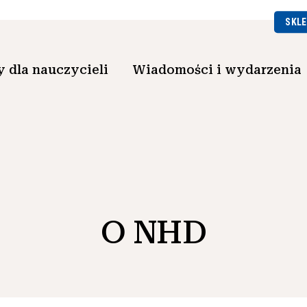
SKLE
 dla nauczycieli
Wiadomości i wydarzenia
O NHD