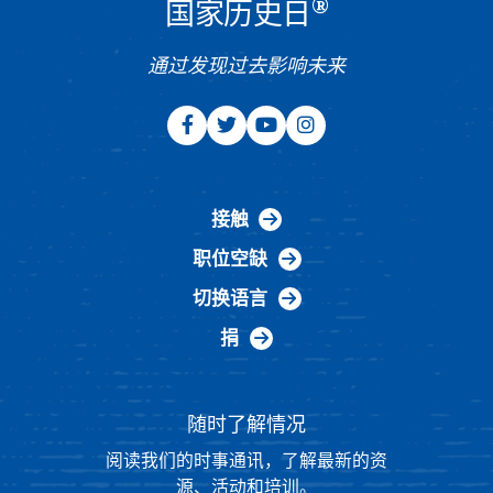
®
国家历史日
通过发现过去影响未来
接触
职位空缺
切换语言
捐
随时了解情况
阅读我们的时事通讯，了解最新的资
源、活动和培训。