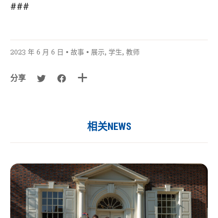
###
2023 年 6 月 6 日 •
故事
•
展示
,
学生
,
教师
分享
相关NEWS