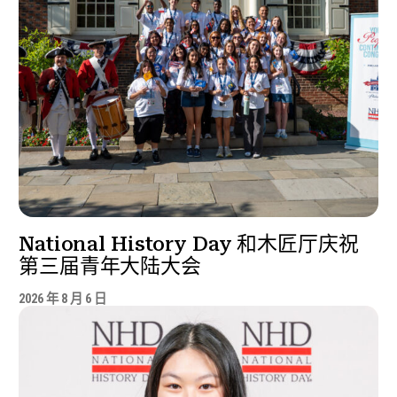
National History Day 和木匠厅庆祝
第三届青年大陆大会
2026 年 8 月 6 日