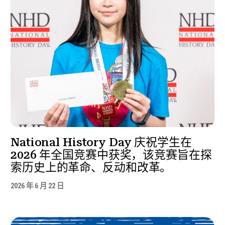
National History Day 庆祝学生在
2026 年全国竞赛中获奖，该竞赛旨在探
索历史上的革命、反动和改革。
2026 年 6 月 22 日