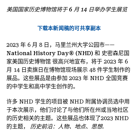
美国国家历史博物馆将于 6 月 14 日举办学生展览
下载本新闻稿的可共享副本
2023 年 6 月 8 日，马里兰州大学公园市——
National History Day® (NHD)
和
史密森尼国
家美国历史博物馆
很高兴地宣布，将于 2023 年 6
月 14 日卖旗日在博物馆现场展示 48 件学生制作的
展品。这些展品是由参加 2023 年 NHD 全国竞赛
的中学生和高中学生创作的。
许多 NHD 学生的项目被 NHD 附属协调员选中用
于本次展示，他们讨论了与他们所在州或当地社区
的历史相关的主题。这些展品也体现了2023 NHD
的主题，
历史前沿：人物、地点、思想
.