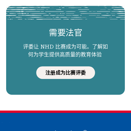
需要法官
评委让 NHD 比赛成为可能。了解如
何为学生提供高质量的教育体验
注册成为比赛评委