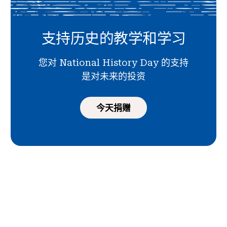
支持历史的教学和学习
您对 National History Day 的支持
是对未来的投资
今天捐赠