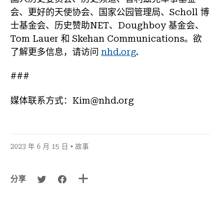
会、更好的天使协会、国家公园管理局、Scholl 博
士基金会、历史赞助NET、Doughboy 基金会、
Tom Lauer 和 Skehan Communications。欲
了解更多信息，请访问
nhd.org
.
###
媒体联系方式：Kim@nhd.org
2023 年 6 月 15 日 •
故事
分享