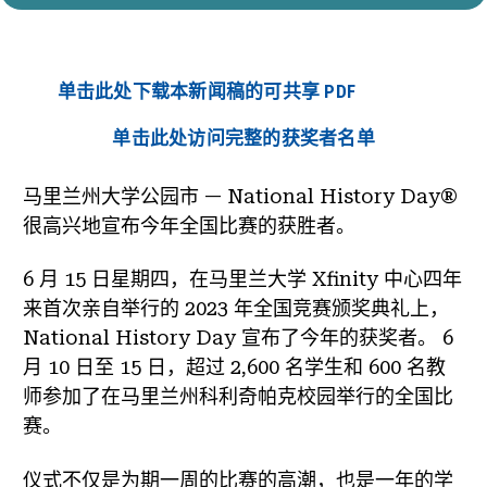
单击此处下载本新闻稿的可共享 PDF
单击此处访问完整的获奖者名单
马里兰州大学公园市 — National History Day®
很高兴地宣布今年全国比赛的获胜者。
6 月 15 日星期四，在马里兰大学 Xfinity 中心四年
来首次亲自举行的 2023 年全国竞赛颁奖典礼上，
National History Day 宣布了今年的获奖者。 6
月 10 日至 15 日，超过 2,600 名学生和 600 名教
师参加了在马里兰州科利奇帕克校园举行的全国比
赛。
仪式不仅是为期一周的比赛的高潮，也是一年的学