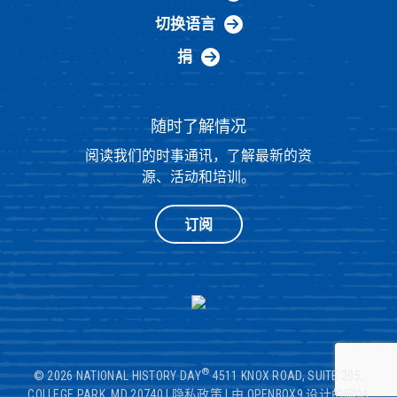
切换语言
捐
随时了解情况
阅读我们的时事通讯，了解最新的资
源、活动和培训。
订阅
®
© 2026 NATIONAL HISTORY DAY
4511 KNOX ROAD, SUITE 205,
COLLEGE PARK, MD 20740
|
隐私政策
|
由 OPENBOX9 设计的网站