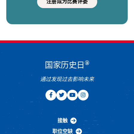
注册成为比赛评委
®
国家历史日
通过发现过去影响未来
接触
职位空缺