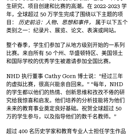
生研究、项目创建和比赛的高潮。在 2022-2023 学
年，全球超过 50 万学生完成了围绕以下主题的项
目：
历史前沿：人物、思想和事件，
属于以下五个
类别之一：纪录片、展览、论文、表演或网站。
整个春季，学生们参加了从地方级别开始的一系列
比赛。来自所有 50 个州、华盛顿特区、美国领土
和国际学校的优秀学生被邀请参加全国比赛。
NHD 执行董事 Cathy Gorn 博士说：“经过三年
的虚拟比赛，很高兴能亲自回来。” “每年，NHD
的学生都以他们的热情、创新思维和孜孜不倦的研
究给我惊喜和启发。他们培养的分析技能将为他们
未来的教育事业奠定良好基础。祝贺全球超过 50
万的学生参与，以及指导他们的数千名教师。”
超过 400 名历史学家和教育专业人士担任学生作品