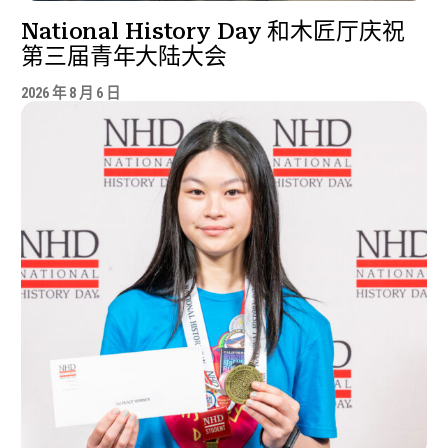
National History Day 和木匠厅庆祝
第三届青年大陆大会
2026 年 8 月 6 日