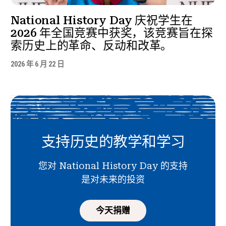
National History Day 庆祝学生在
2026 年全国竞赛中获奖，该竞赛旨在探
索历史上的革命、反动和改革。
2026 年 6 月 22 日
支持历史的教学和学习
您对 National History Day 的支持
是对未来的投资
今天捐赠