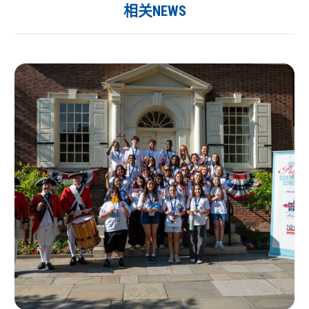
相关NEWS