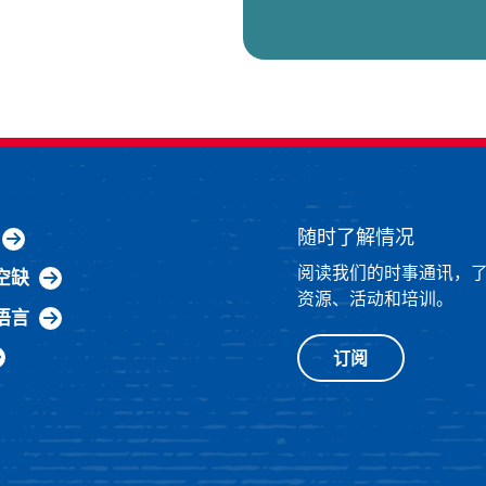
随时了解情况
阅读我们的时事通讯，
空缺
资源、活动和培训。
语言
订阅