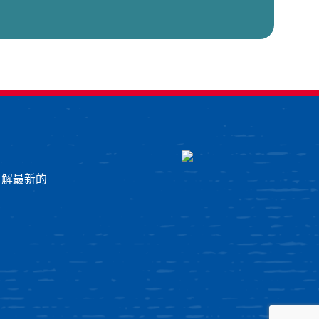
了解最新的