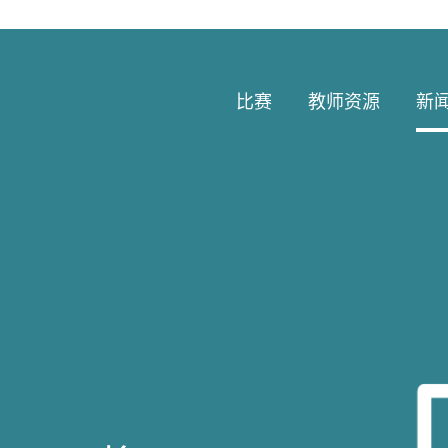
比赛
教师资源
新