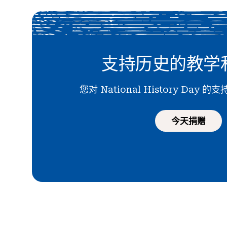
支持历史的教学
您对 National History Day
今天捐赠