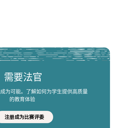
需要法官
比赛成为可能。了解如何为学生提供高质量
的教育体验
注册成为比赛评委