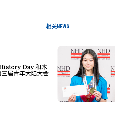
相关NEWS
 History Day 和木
第三届青年大陆大会