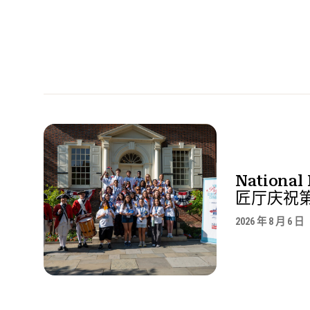
National
匠厅庆祝
2026 年 8 月 6 日