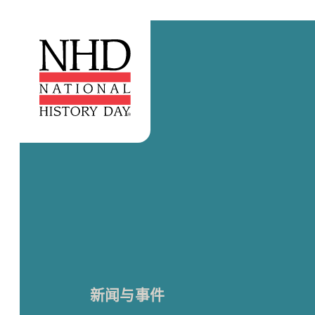
新闻与事件