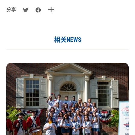
分享
相关NEWS