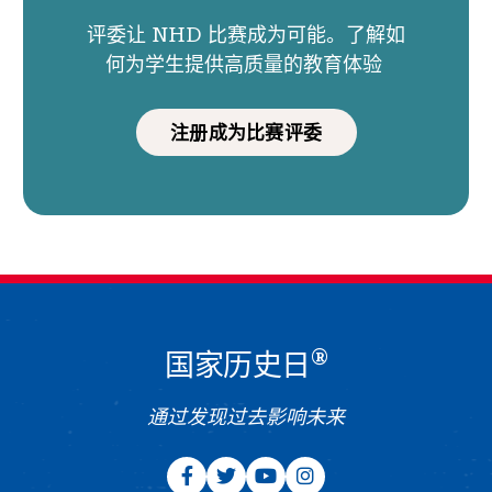
评委让 NHD 比赛成为可能。了解如
何为学生提供高质量的教育体验
注册成为比赛评委
®
国家历史日
通过发现过去影响未来