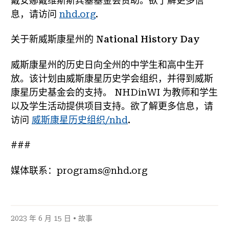
戴安娜戴维斯斯宾塞基金会赞助。欲了解更多信
息，请访问
nhd.org
.
关于新威斯康星州的 National History Day
威斯康星州的历史日向全州的中学生和高中生开
放。该计划由威斯康星历史学会组织，并得到威斯
康星历史基金会的支持。 NHDinWI 为教师和学生
以及学生活动提供项目支持。欲了解更多信息，请
访问
威斯康星历史组织/nhd
.
###
媒体联系：programs@nhd.org
2023 年 6 月 15 日 •
故事