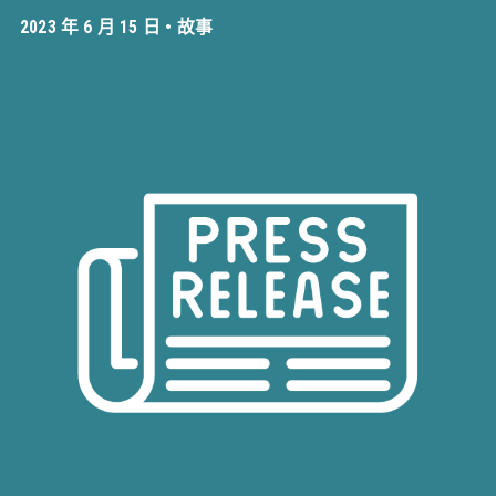
2023 年 6 月 15 日 •
故事