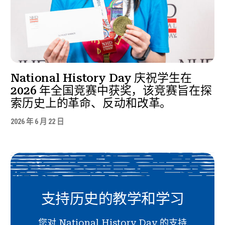
National History Day 庆祝学生在
2026 年全国竞赛中获奖，该竞赛旨在探
索历史上的革命、反动和改革。
2026 年 6 月 22 日
支持历史的教学和学习
您对 National History Day 的支持