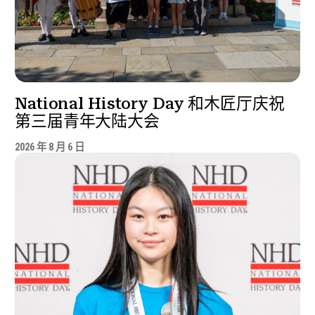
National History Day 和木匠厅庆祝
第三届青年大陆大会
2026 年 8 月 6 日