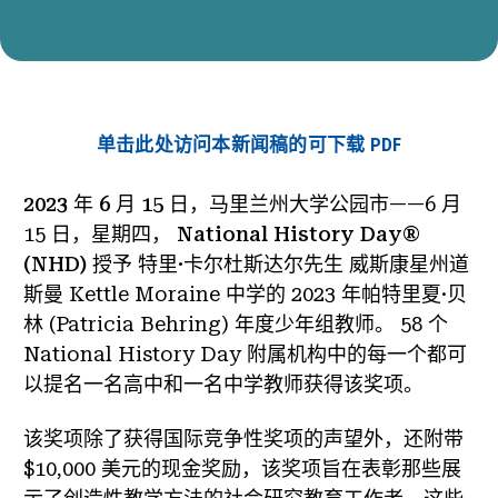
单击此处访问本新闻稿的可下载 PDF
2023 年 6 月 15 日，马里兰州大学公园市
——6 月
15 日，星期四，
National History Day®
(NHD)
授予
特里·卡尔杜斯达尔先生
威斯康星州道
斯曼 Kettle Moraine 中学的 2023 年帕特里夏·贝
林 (Patricia Behring) 年度少年组教师。 58 个
National History Day 附属机构中的每一个都可
以提名一名高中和一名中学教师获得该奖项。
该奖项除了获得国际竞争性奖项的声望外，还附带
$10,000 美元的现金奖励，该奖项旨在表彰那些展