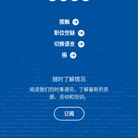
接触
职位空缺
切换语言
捐
随时了解情况
阅读我们的时事通讯，了解最新的资
源、活动和培训。
订阅