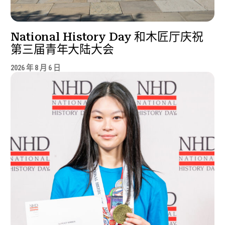
National History Day 和木匠厅庆祝
第三届青年大陆大会
2026 年 8 月 6 日