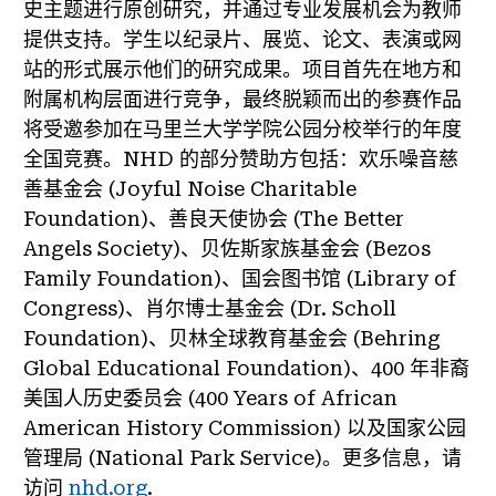
史主题进行原创研究，并通过专业发展机会为教师
提供支持。学生以纪录片、展览、论文、表演或网
站的形式展示他们的研究成果。项目首先在地方和
附属机构层面进行竞争，最终脱颖而出的参赛作品
将受邀参加在马里兰大学学院公园分校举行的年度
全国竞赛。NHD 的部分赞助方包括：欢乐噪音慈
善基金会 (Joyful Noise Charitable
Foundation)、善良天使协会 (The Better
Angels Society)、贝佐斯家族基金会 (Bezos
Family Foundation)、国会图书馆 (Library of
Congress)、肖尔博士基金会 (Dr. Scholl
Foundation)、贝林全球教育基金会 (Behring
Global Educational Foundation)、400 年非裔
美国人历史委员会 (400 Years of African
American History Commission) 以及国家公园
管理局 (National Park Service)。更多信息，请
访问
nhd.org
.