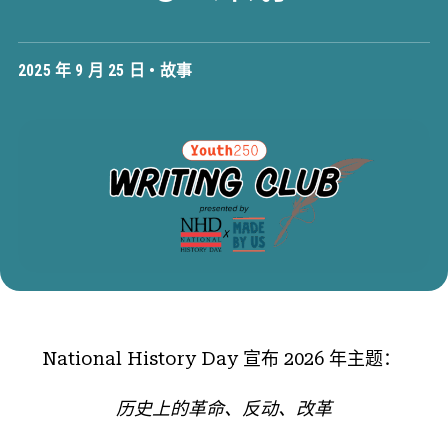
2025 年 9 月 25 日 •
故事
National History Day 宣布 2026 年主题：
历史上的革命、反动、改革