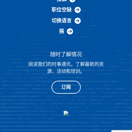
职位空缺
切换语言
捐
随时了解情况
阅读我们的时事通讯，了解最新的资
源、活动和培训。
订阅