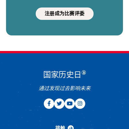
注册成为比赛评委
®
国家历史日
通过发现过去影响未来
接触