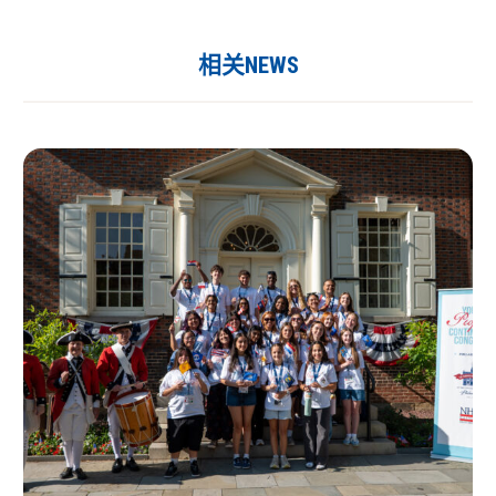
相关NEWS