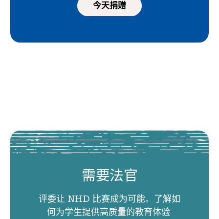
今天捐赠
需要法官
评委让 NHD 比赛成为可能。了解如
何为学生提供高质量的教育体验