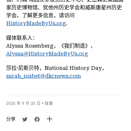
家历史博物馆、犹他州历史学会和威斯康星州历史
学会。了解更多信息，请访问
HistoryMadeByUs.org
.
媒体联系人：
Alyssa Rosenberg，《我们制造》，
Alyssa@HistoryMadeByUs.org
莎拉·尼斯贝特，National History Day，
sarah_nisbet@dkcnews.com
2025 年 9 月 25 日 •
故事
分享