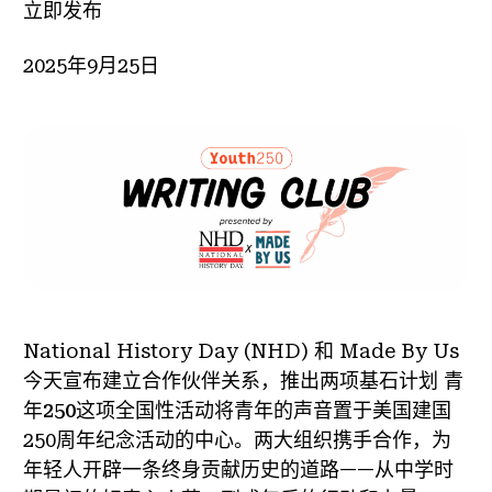
立即发布
2025年9月25日
National History Day (NHD) 和 Made By Us
今天宣布建立合作伙伴关系，推出两项基石计划
青
年250
这项全国性活动将青年的声音置于美国建国
250周年纪念活动的中心。两大组织携手合作，为
年轻人开辟一条终身贡献历史的道路——从中学时