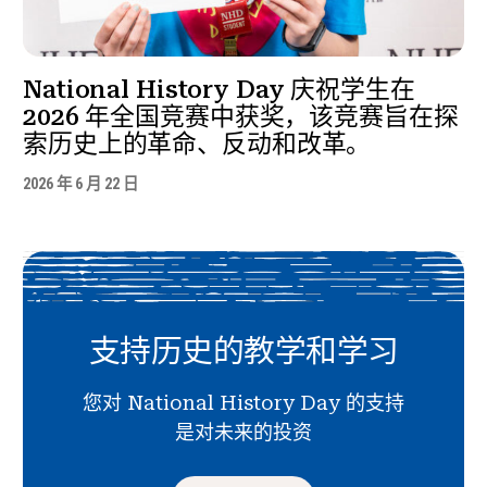
National History Day 庆祝学生在
2026 年全国竞赛中获奖，该竞赛旨在探
索历史上的革命、反动和改革。
2026 年 6 月 22 日
支持历史的教学和学习
您对 National History Day 的支持
是对未来的投资