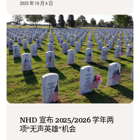
2025 年 10 月 6 日
NHD 宣布 2025/2026 学年两
项“无声英雄”机会