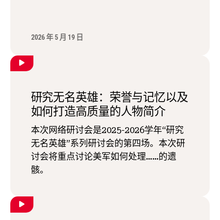
2026 年 5 月 19 日
研究无名英雄：荣誉与记忆以及
如何打造高质量的人物简介
本次网络研讨会是2025-2026学年“研究
无名英雄”系列研讨会的第四场。本次研
讨会将重点讨论美军如何处理……的遗
骸。