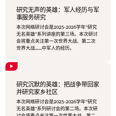
研究无声的英雄：军人经历与军
事服务研究
本次网络研讨会是2025-2026学年“研究
无名英雄”系列讲座的第三场。本次研讨
会将重点关注第一次世界大战、第二次
世界大战……中军人的经历。
研究沉默的英雄：把战争带回家
并研究家乡社区
本次网络研讨会是2025-2026学年“研究
无名英雄”系列研讨会的第二场。本次研
讨会将重点关注第一次世界大战、第二