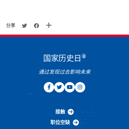
分享
®
国家历史日
通过发现过去影响未来
接触
职位空缺