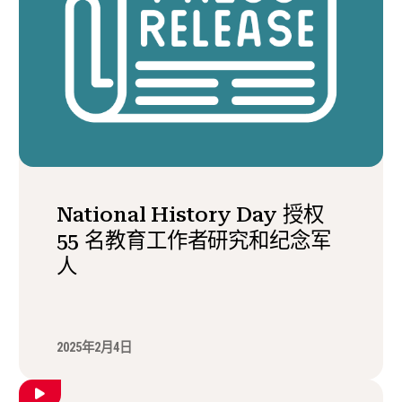
National History Day 授权
55 名教育工作者研究和纪念军
人
2025年2月4日