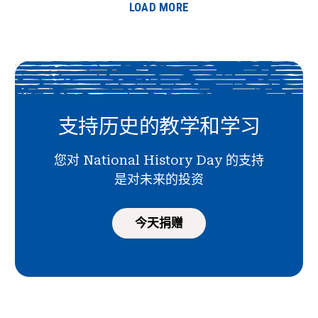
LOAD MORE
支持历史的教学和学习
您对 National History Day 的支持
是对未来的投资
今天捐赠