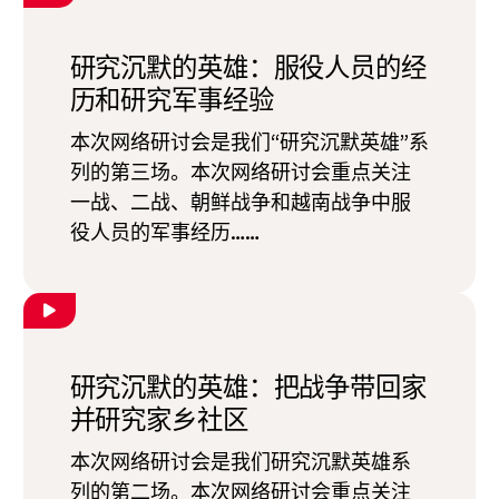
研究沉默的英雄：服役人员的经
历和研究军事经验
本次网络研讨会是我们“研究沉默英雄”系
列的第三场。本次网络研讨会重点关注
一战、二战、朝鲜战争和越南战争中服
役人员的军事经历……
研究沉默的英雄：把战争带回家
并研究家乡社区
本次网络研讨会是我们研究沉默英雄系
列的第二场。本次网络研讨会重点关注