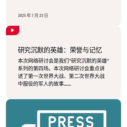
2025 年 7 月 23 日
研究沉默的英雄：荣誉与记忆
本次网络研讨会是我们“研究沉默的英雄”
系列的第四场。本次网络研讨会重点讲
述了第一次世界大战、第二次世界大战
中服役的军人的故事……