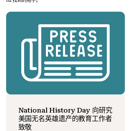
82
找到的帖子。
National History Day 向研究
美国无名英雄遗产的教育工作者
致敬