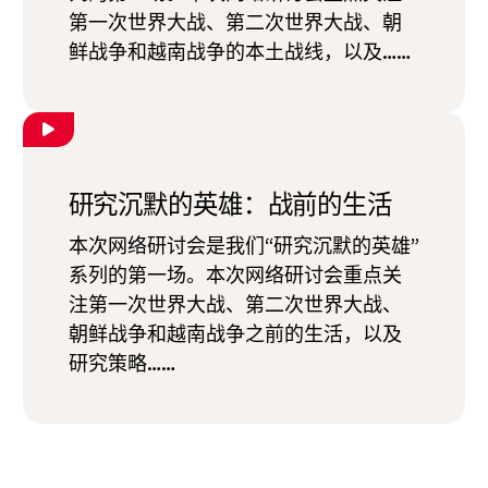
第一次世界大战、第二次世界大战、朝
鲜战争和越南战争的本土战线，以及……
研究沉默的英雄：战前的生活
本次网络研讨会是我们“研究沉默的英雄”
系列的第一场。本次网络研讨会重点关
注第一次世界大战、第二次世界大战、
朝鲜战争和越南战争之前的生活，以及
研究策略……