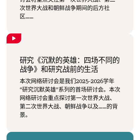
次世界大战和朝鲜战争期间的后方社
区……
研究《沉默的英雄：四场不同的
战争》和研究战前的生活
本次网络研讨会是我们2025-2026学年
“研究沉默英雄”系列的首场研讨会。本次
网络研讨会重点探讨第一次世界大战、
第二次世界大战、朝鲜战争以及……的背
景。