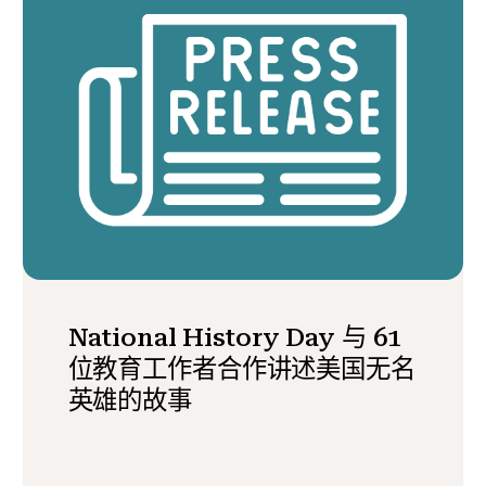
National History Day 与 61
位教育工作者合作讲述美国无名
英雄的故事