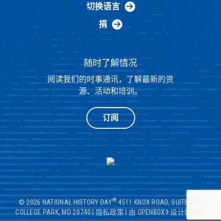
切换语言
捐
随时了解情况
阅读我们的时事通讯，了解最新的资
源、活动和培训。
订阅
®
© 2026 NATIONAL HISTORY DAY
4511 KNOX ROAD, SUITE 205,
COLLEGE PARK, MD 20740
|
隐私政策
|
由 OPENBOX9 设计的网站