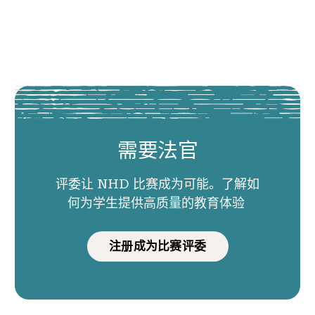
需要法官
评委让 NHD 比赛成为可能。了解如
何为学生提供高质量的教育体验
注册成为比赛评委