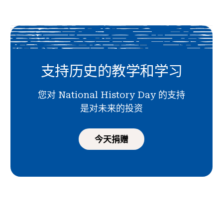
支持历史的教学和学习
您对 National History Day 的支持
是对未来的投资
今天捐赠