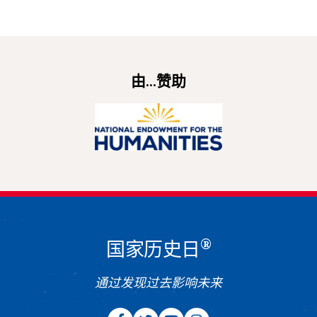
由...赞助
®
国家历史日
通过发现过去影响未来