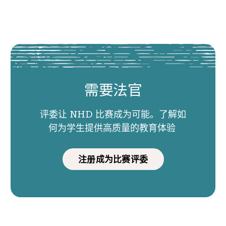
需要法官
评委让 NHD 比赛成为可能。了解如
何为学生提供高质量的教育体验
注册成为比赛评委