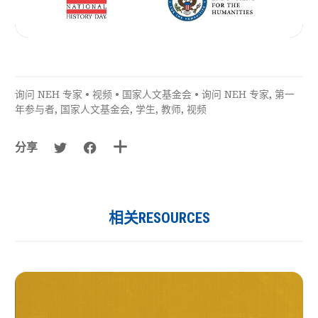
询问 NEH 专家
•
视频
•
国家人文基金会
•
询问 NEH 专家
,
第一
年参与者
,
国家人文基金会
,
学生
,
教师
,
视频
分享
相关RESOURCES