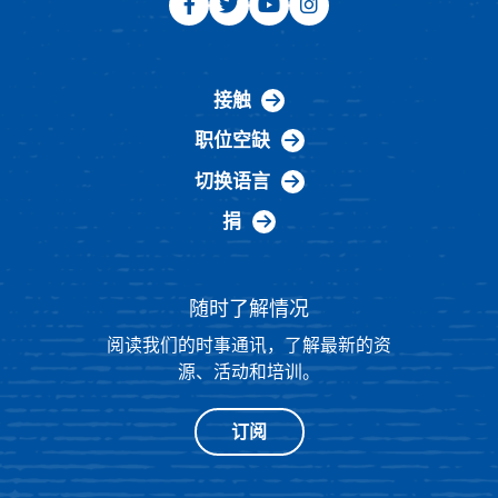
接触
职位空缺
切换语言
捐
随时了解情况
阅读我们的时事通讯，了解最新的资
源、活动和培训。
订阅