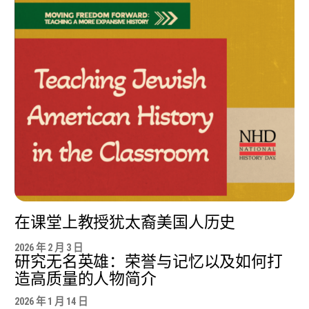
在课堂上教授犹太裔美国人历史
2026 年 2 月 3 日
研究无名英雄：荣誉与记忆以及如何打
造高质量的人物简介
2026 年 1 月 14 日