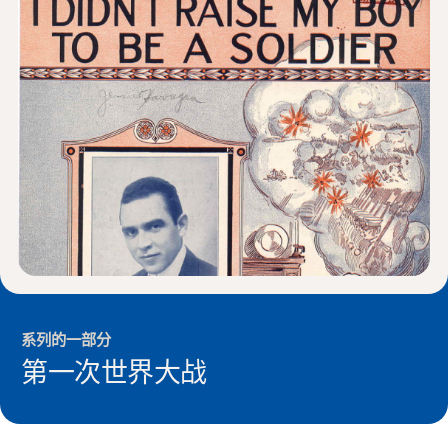
新闻与事件
®
关于 NHD
参与其中
系列的一部分
第一次世界大战