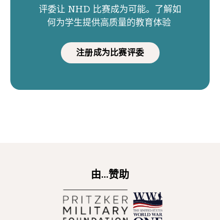
评委让 NHD 比赛成为可能。了解如
何为学生提供高质量的教育体验
注册成为比赛评委
由...赞助