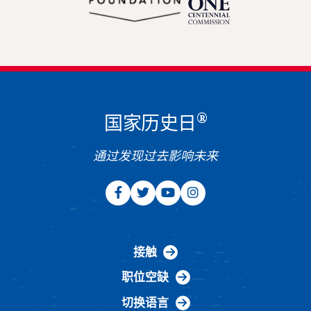
®
国家历史日
通过发现过去影响未来
接触
职位空缺
切换语言