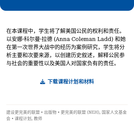
在本课程中，学生将了解美国公民的权利和责任。
以安娜·科尔曼·拉德 (Anna Coleman Ladd) 和她
在第一次世界大战中的经历为案例研究，学生将分
析主要和次要来源，以创建历史叙述，解释公民参
与社会的重要性以及美国人对国家负有的责任。
下载课程计划和材料
建设更完美的联盟
•
出版物
•
更完美的联盟 (NEH)
,
国家人文基金
会
•
课程计划
,
教师