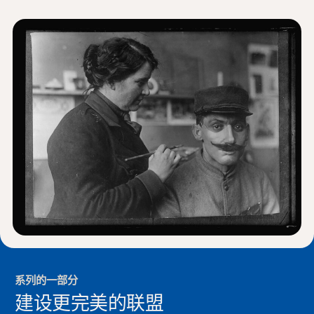
新闻与事件
®
关于 NHD
参与其中
系列的一部分
建设更完美的联盟