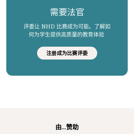
需要法官
评委让 NHD 比赛成为可能。了解如
何为学生提供高质量的教育体验
注册成为比赛评委
由...赞助