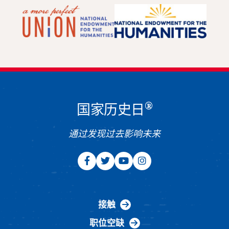
®
国家历史日
通过发现过去影响未来
接触
职位空缺