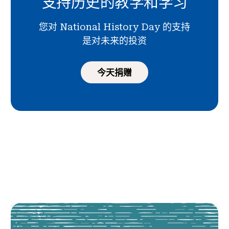
支持历史的教学和学习
您对 National History Day 的支持
是对未来的投资
今天捐赠