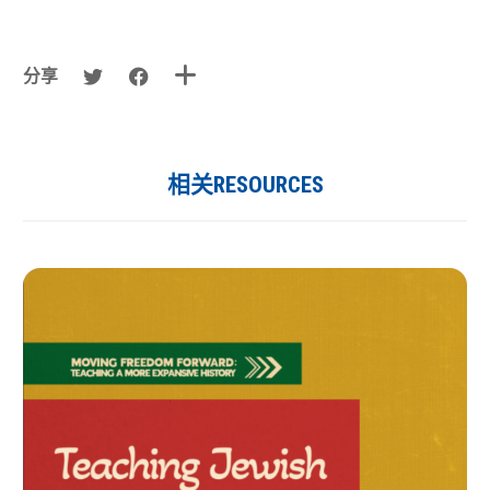
分享
相关RESOURCES