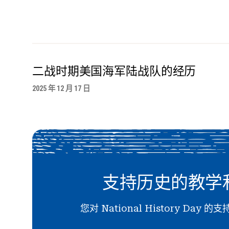
二战时期美国海军陆战队的经历
2025 年 12 月 17 日
支持历史的教学
您对 National History Day