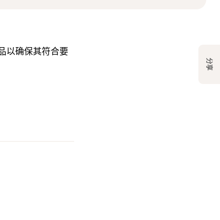
品以确保其符合要
分享