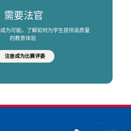
需要法官
比赛成为可能。了解如何为学生提供高质量
的教育体验
注册成为比赛评委