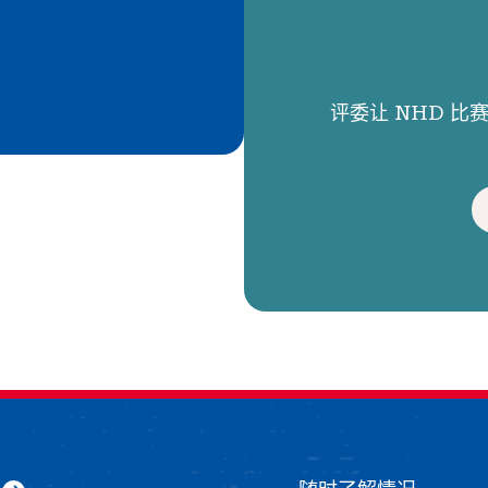
评委让 NHD 