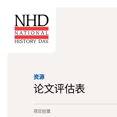
资源
论文评估表
项目创建