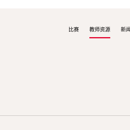
比赛
教师资源
新