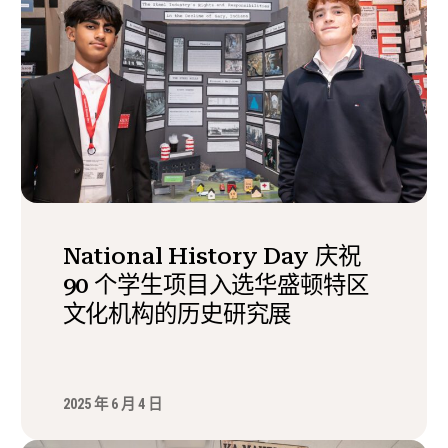
National History Day 庆祝
90 个学生项目入选华盛顿特区
文化机构的历史研究展
2025 年 6 月 4 日