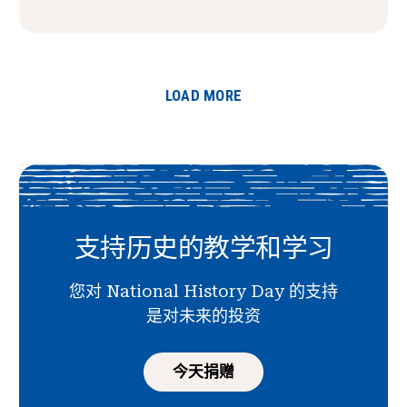
LOAD MORE
支持历史的教学和学习
您对 National History Day 的支持
是对未来的投资
今天捐赠