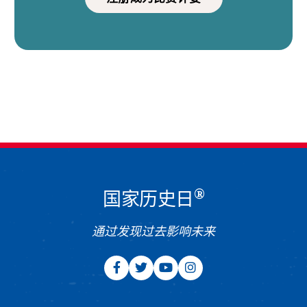
®
国家历史日
通过发现过去影响未来