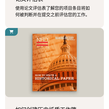
使用论文评估表了解您的项目条目将如
何被判断并在提交之前评估您的工作。