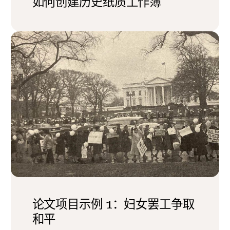
如何创建历史纸质工作簿
论文项目示例 1：妇女罢工争取
和平