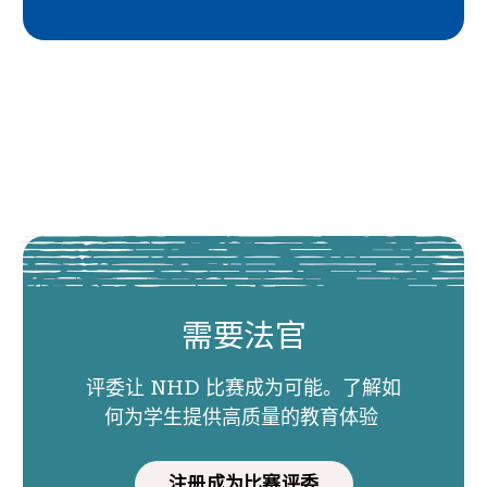
需要法官
评委让 NHD 比赛成为可能。了解如
何为学生提供高质量的教育体验
注册成为比赛评委