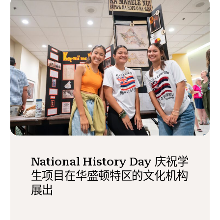
National History Day 庆祝学
生项目在华盛顿特区的文化机构
展出