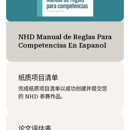
NHD Manual de Reglas Para
Competencias En Espanol
纸质项目清单
完成纸质项目清单以成功创建并提交您
的 NHD 参赛作品。
论文评估表