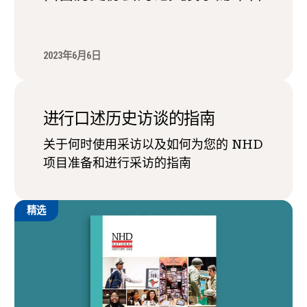
2023年6月6日
进行口述历史访谈的指南
关于何时使用采访以及如何为您的 NHD
项目准备和进行采访的指南
精选