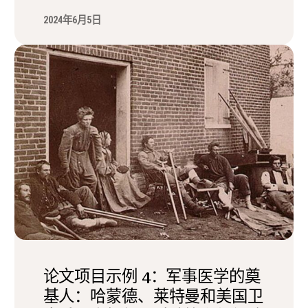
2024年6月5日
论文项目示例 4：军事医学的奠
基人：哈蒙德、莱特曼和美国卫