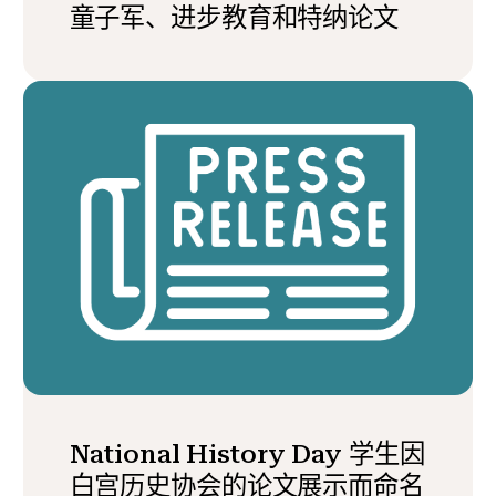
童子军、进步教育和特纳论文
National History Day 学生因
白宫历史协会的论文展示而命名