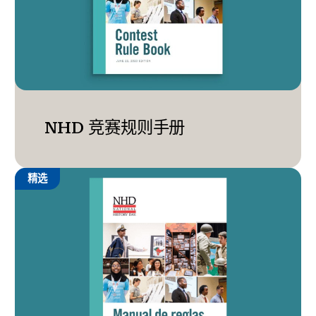
NHD 竞赛规则手册
精选