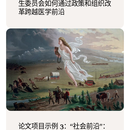
生委员会如何通过政策和组织改
革跨越医学前沿
论文项目示例 3：“社会前沿”：