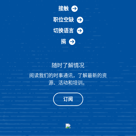
接触
职位空缺
切换语言
捐
随时了解情况
阅读我们的时事通讯，了解最新的资
源、活动和培训。
订阅