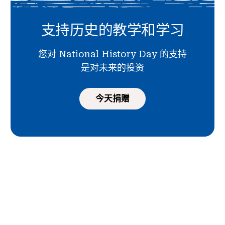
支持历史的教学和学习
您对 National History Day 的支持
是对未来的投资
今天捐赠