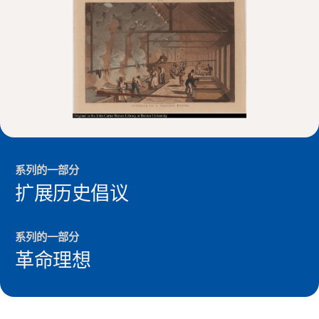
新闻与事件
®
关于 NHD
参与其中
系列的一部分
扩展历史倡议
系列的一部分
革命理想