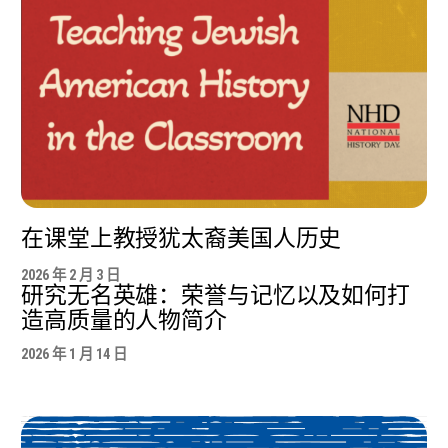
在课堂上教授犹太裔美国人历史
2026 年 2 月 3 日
研究无名英雄：荣誉与记忆以及如何打
造高质量的人物简介
2026 年 1 月 14 日