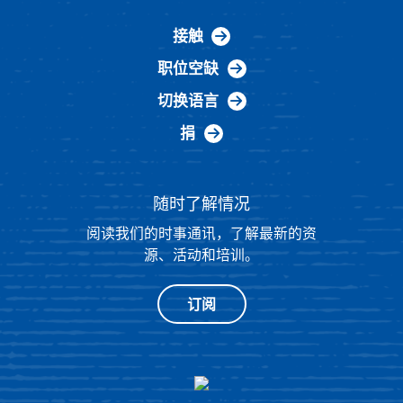
接触
职位空缺
切换语言
捐
随时了解情况
阅读我们的时事通讯，了解最新的资
源、活动和培训。
订阅