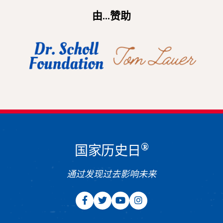
由...赞助
®
国家历史日
通过发现过去影响未来