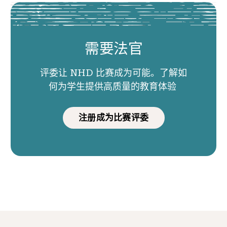
需要法官
评委让 NHD 比赛成为可能。了解如
何为学生提供高质量的教育体验
注册成为比赛评委